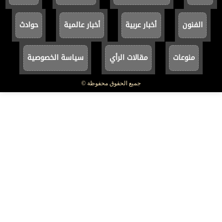
الفنون
أخبار عربية
أخبار عالمية
حوادث
منوعات
مقالات الرأي
سياسة الخصوصية
جميع الحقوق محفوظة ©