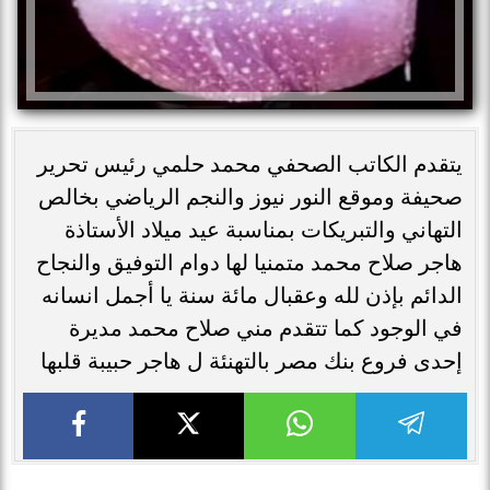
يتقدم الكاتب الصحفي محمد حلمي رئيس تحرير
صحيفة وموقع النور نيوز والنجم الرياضي بخالص
التهاني والتبريكات بمناسبة عيد ميلاد الأستاذة
هاجر صلاح محمد متمنيا لها دوام التوفيق والنجاح
الدائم بإذن لله وعقبال مائة سنة يا أجمل انسانه
في الوجود كما تتقدم مني صلاح محمد مديرة
إحدى فروع بنك مصر بالتهنئة ل هاجر حبيبة قلبها