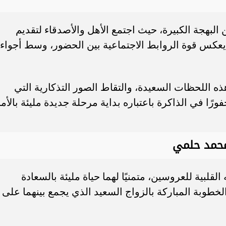
البهجة الكبيرة، حيث اجتمع الأهل والأصدقاء لتقديم
يعكس قوة الروابط الاجتماعية بين الحضور، وسط أجواء
اللحظات السعيدة، والتقاط الصور التذكارية التي
ًا في الذاكرة باعتباره بداية مرحلة جديدة مليئة بالأم
محمد حلمي
قلبية للعروسين، متمنيًا لهما حياة مليئة بالسعادة
الخطوبة المباركة بالزواج السعيد الذي يجمع بينهما على