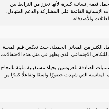
مل قيمة إنسانية كبيرة، لأنها تعزز من الترابط بين
ات الإنسانية القائمة على المشاركة والدعم المتبادل،
ائلات والأصدقاء.
مل الكثير من المعاني الجميلة، حيث تعكس قيم المحبة
للتكافل الاجتماعي الذي يظهر في مثل هذه الاحتفالات.
تمنيات الصادقة للعروسين بحياة مستقبلية مليئة بالنجاح
لمناسبة التي شهدت حضورًا واسعًا وتفاعلًا كبيرًا من