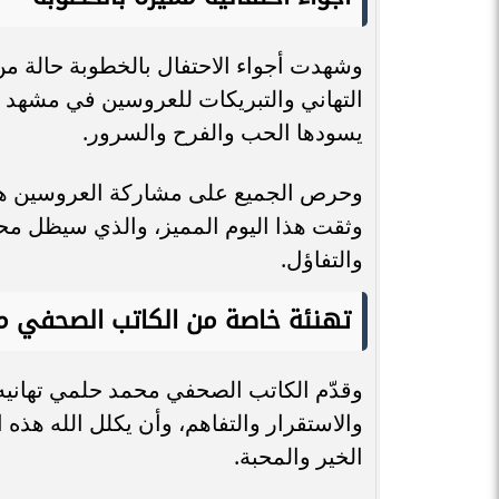
وشهدت أجواء الاحتفال بالخطوبة حالة من 
التهاني والتبريكات للعروسين في مشهد 
يسودها الحب والفرح والسرور.
وحرص الجميع على مشاركة العروسين هذه 
وثقت هذا اليوم المميز، والذي سيظل محفور
والتفاؤل.
تهنئة خاصة من الكاتب الصحفي 
وقدّم الكاتب الصحفي محمد حلمي تهانيه ال
والاستقرار والتفاهم، وأن يكلل الله هذه 
الخير والمحبة.