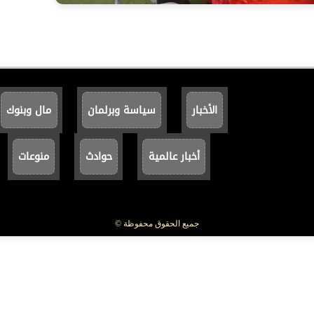
الأخبار
سياسة وبرلمان
مال وبنوك
أخبار عالمية
حوادث
منوعات
جميع الحقوق محفوظة ©