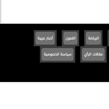
الرياضة
الفنون
أخبار عربية
مقالات الرأي
سياسة الخصوصية