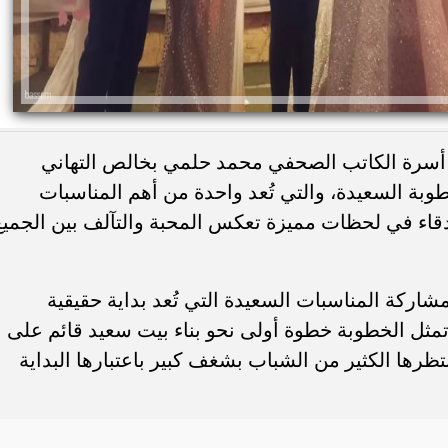
 أسرة الكاتب الصحفي محمد حلمي بخالص التهاني
وبة السعيدة، والتي تُعد واحدة من أهم المناسبات
صدقاء في لحظات مميزة تعكس المحبة والتآلف بين الجميع
اركة المناسبات السعيدة التي تُعد بداية حقيقية
مثل الخطوبة خطوة أولى نحو بناء بيت سعيد قائم على
تظرها الكثير من الشباب بشغف كبير باعتبارها البداية