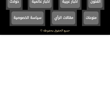
الفنون
أخبار عربية
أخبار عالمية
حوادث
منوعات
مقالات الرأي
سياسة الخصوصية
جميع الحقوق محفوظة ©