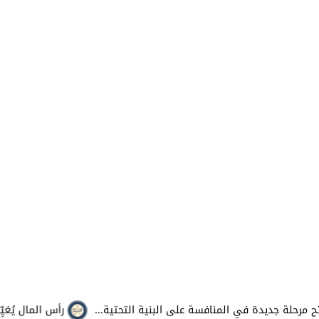
ديدة في المنافسة على البنية التحتية...
رأس المال يُغيِّر رهانا