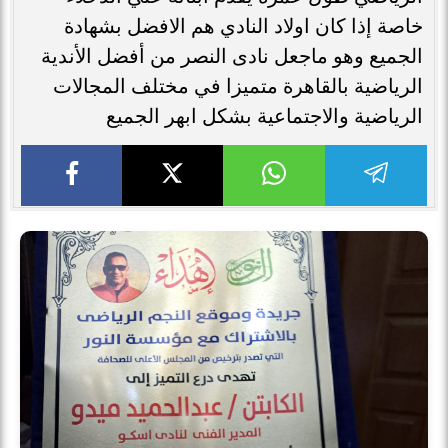
خاصة إذا كان اولاد النادي هم الافضل بشهادة
الجميع وهو ماجعل نادى النصر من أفضل الأندية
الرياضية بالقاهرة متميزا في مختلف المجالات
الرياضية والاجتماعية بشكل ابهر الجميع