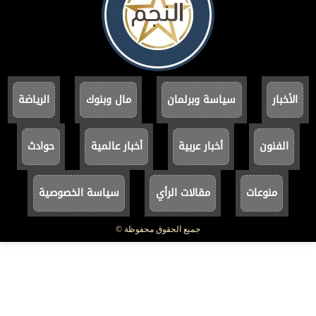
الأخبار
سياسة وبرلمان
مال وبنوك
الرياضة
الفنون
أخبار عربية
أخبار عالمية
حوادث
منوعات
مقالات الرأي
سياسة الخصوصية
جميع الحقوق محفوظة ©