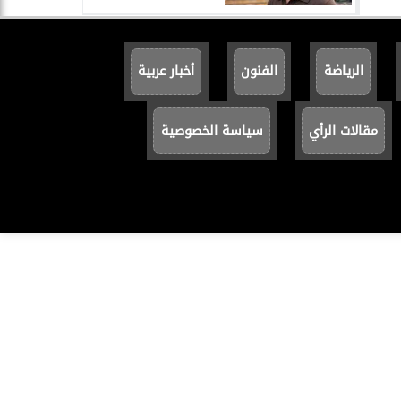
الرياضة
الفنون
أخبار عربية
مقالات الرأي
سياسة الخصوصية