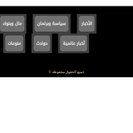
الأخبار
سياسة وبرلمان
مال وبنوك
أخبار عالمية
حوادث
منوعات
جميع الحقوق محفوظة ©