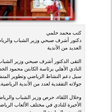
كتب محمد حلمي
دكتور أشرف صبحي وزير الشباب والرياض
العديد من الأندية
التقى الدكتور أشرف صبحي وزير الشباب و
النادي الأهلي برئاسة الكابتن محمود ال
سبل دعم النشاط الرياضي وتطوير المنشآ
جولاته التفقدية لعدد من الأندية الرياضية.
وخلال اللقاء، حرص وزير الشباب والرياض
الأخيرة للنادي في مختلف الألعاب الرياضية