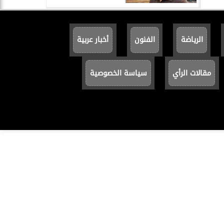
الرياضة
الفنون
أخبار عربية
مقالات الرأي
سياسة الخصوصية