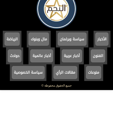
الأخبار
سياسة وبرلمان
مال وبنوك
الرياضة
الفنون
أخبار عربية
أخبار عالمية
حوادث
منوعات
مقالات الرأي
سياسة الخصوصية
جميع الحقوق محفوظة ©