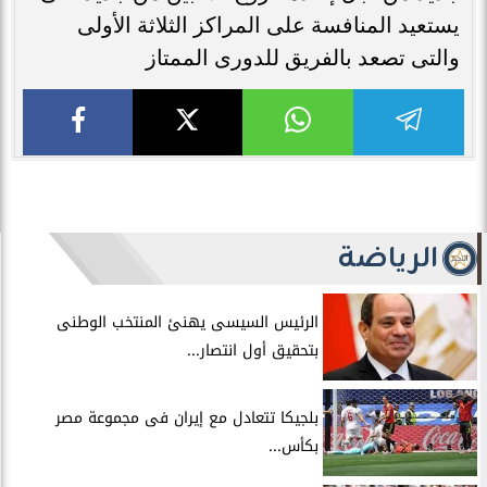
يستعيد المنافسة على المراكز الثلاثة الأولى
والتى تصعد بالفريق للدورى الممتاز
الرياضة
الرئيس السيسى يهنئ المنتخب الوطنى
بتحقيق أول انتصار...
بلجيكا تتعادل مع إيران فى مجموعة مصر
بكأس...