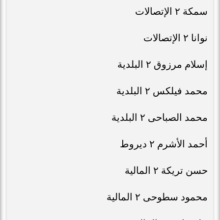
سمكة ٢ الإتصالات
نوانا ٢ الإتصالات
إسلام مرزوق ٢ البلدية
محمد فيلكس ٢ البلدية
محمد الصباحى ٢ البلدية
أحمد الأشرم ٢ ديروط
حسن تريكة ٢ المالية
محمود سطوحى ٢ المالية