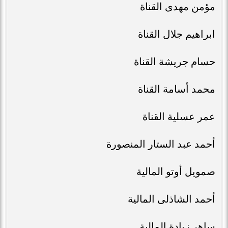
مؤمن مهدى القناة
ابراهيم جلال القناة
حسام جريشة القناة
محمد أسامة القناة
عمر عسلية القناة
أحمد عبد الستار المنصورة
صمويل أوتو المالية
أحمد الشاذلى المالية
ساهر زيادة المالية