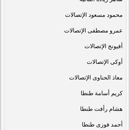
محمود مسعود الإتصالات
عمرو مصطفى الإتصالات
أفيونج الإتصالات
أوكى الإتصالات
معاذ الحناوى الإتصالات
كريم أسامة طنطا
هشام رأفت طنطا
أحمد فوزى طنطا