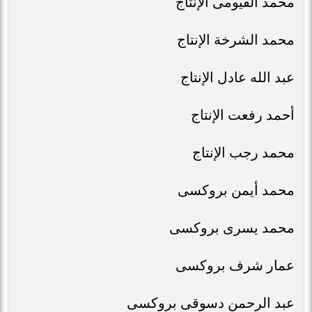
محمد الفيومى الإنتاج
محمد الشرخة الإنتاج
عبد الله عادل الإنتاج
أحمد رفعت الإنتاج
محمد رجب الإنتاج
محمد أيمن بروكسى
محمد يسرى بروكسى
عمار شرف بروكسى
عبد الرحمن دسوقى بروكسى