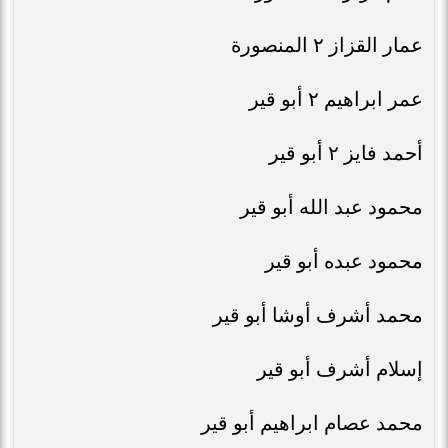
عمار القزاز ٢ المنصورة
عمر ابراهيم ٢ أبو قير
أحمد فايز ٢ أبو قير
محمود عبد الله أبو قير
محمود عبده أبو قير
محمد أشرف أوشا أبو قير
إسلام أشرف أبو قير
محمد عصام ابراهيم أبو قير