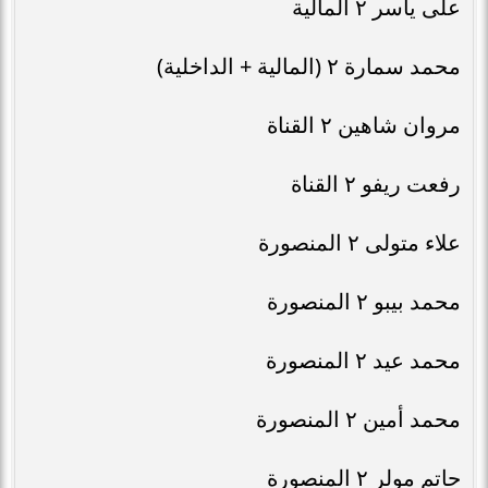
على ياسر ٢ المالية
محمد سمارة ٢ (المالية + الداخلية)
مروان شاهين ٢ القناة
رفعت ريفو ٢ القناة
علاء متولى ٢ المنصورة
محمد بيبو ٢ المنصورة
محمد عيد ٢ المنصورة
محمد أمين ٢ المنصورة
حاتم مولر ٢ المنصورة