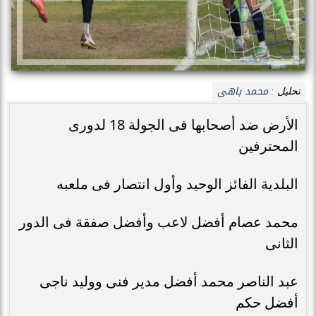
محمد باهى
تحليل :
الأرض ضد أصحابها فى الجولة 18 لدورى
المحترفين
البلدية الفائز الوحيد وأول انتصار فى ملعبه
محمد عصام أفضل لاعب وأفضل صفقة فى الدور
الثانى
عبد الناصر محمد أفضل مدير فنى ووليد ناجى
أفضل حكم