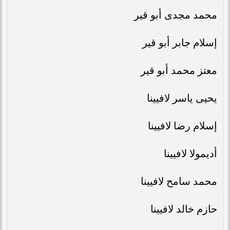
محمد مجدى أبو قير
إسلام جابر أبو قير
معتز محمد أبو قير
يحيى ياسر لافيينا
إسلام رضا لافيينا
أديمولا لافيينا
محمد سامح لافيينا
حازم خالد لافيينا