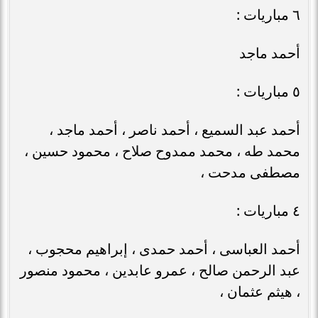
٦ مباريات :
أحمد ماجد
٥ مباريات :
أحمد عبد السميع ، أحمد ناصر ، أحمد ماجد ،
محمد طه ، محمد ممدوح صلاح ، محمود حسين ،
مصطفى مدحت ،
٤ مباريات :
أحمد العباسى ، أحمد حمدى ، إبراهيم محجوب ،
عبد الرحمن صالح ، عمرو عابدين ، محمود منصور
، هيثم عثمان ،