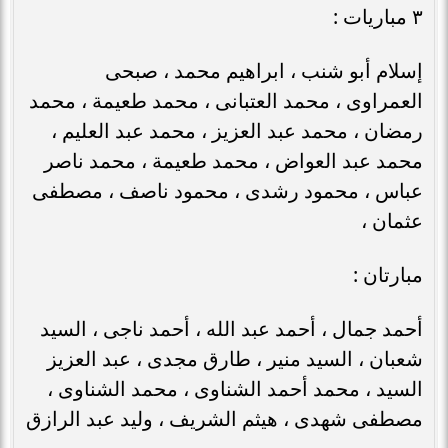
٣ مباريات :
إسلام أبو شنب ، ابراهيم محمد ، صبحى
العمراوى ، محمد العتبانى ، محمد طعيمة ، محمد
رمضان ، محمد عبد العزيز ، محمد عبد العليم ،
محمد عبد العواض ، محمد طعيمة ، محمد ناصر
عباس ، محمود رشدى ، محمود ناصف ، مصطفى
عثمان ،
مبارتان :
أحمد جمال ، أحمد عبد الله ، أحمد ناجى ، السيد
شعبان ، السيد منير ، طارق مجدى ، عبد العزيز
السيد ، محمد أحمد الشناوى ، محمد الشناوى ،
مصطفى شهدى ، هيثم الشريف ، وليد عبد الرازق