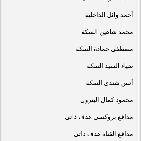
أحمد وائل الداخلية
محمد شاهين السكة
مصطفى حمادة السكة
ضياء السيد السكة
أنس شندى السكة
محمود كمال البترول
مدافع بروكسى هدف ذاتى
مدافع القناة هدف ذاتى