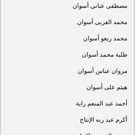
مصطفى عنانى أسوان
محمد العربى أسوان
محمد ريعو أسوان
طلبة محمد أسوان
مروان عباس أسوان
هيثم على أسوان
أحمد عبد المنعم راية
أكرم عبد ربه الإنتاج