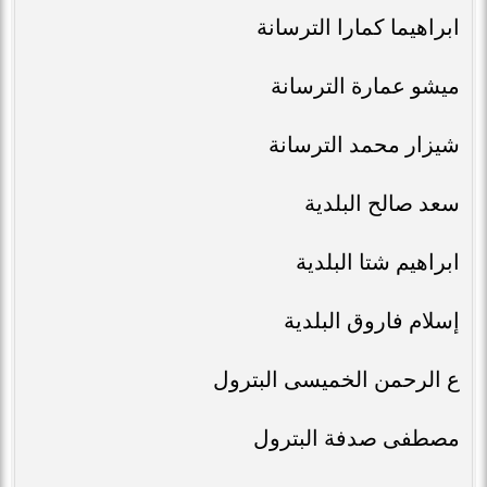
ابراهيما كمارا الترسانة
ميشو عمارة الترسانة
شيزار محمد الترسانة
سعد صالح البلدية
ابراهيم شتا البلدية
إسلام فاروق البلدية
ع الرحمن الخميسى البترول
مصطفى صدفة البترول