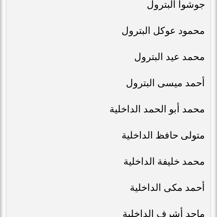
جوشوا البترول
محمود عوكل البترول
محمد عيد البترول
أحمد ميسى البترول
محمد أبو الحمد الداخلية
متولى حافظ الداخلية
محمد خليفة الداخلية
أحمد مكى الداخلية
ماجد أشرف الداخلية