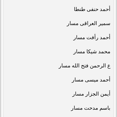
أحمد حنفى طنطا
سمير العراقى مسار
أحمد رأفت مسار
محمد شيكا مسار
ع الرحمن فتح الله مسار
أحمد ميسى مسار
أيمن الجزار مسار
باسم مدحت مسار