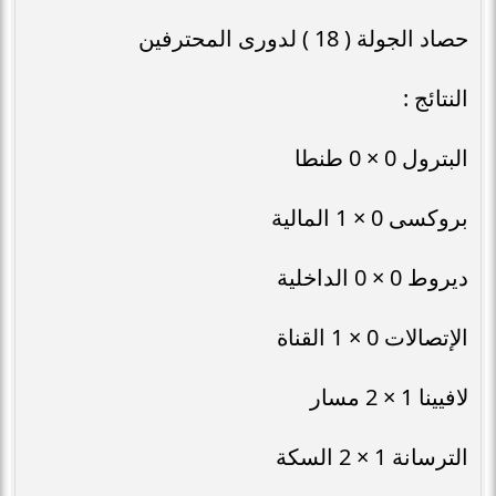
حصاد الجولة ( 18 ) لدورى المحترفين
النتائج :
البترول 0 × 0 طنطا
بروكسى 0 × 1 المالية
ديروط 0 × 0 الداخلية
الإتصالات 0 × 1 القناة
لافيينا 1 × 2 مسار
الترسانة 1 × 2 السكة