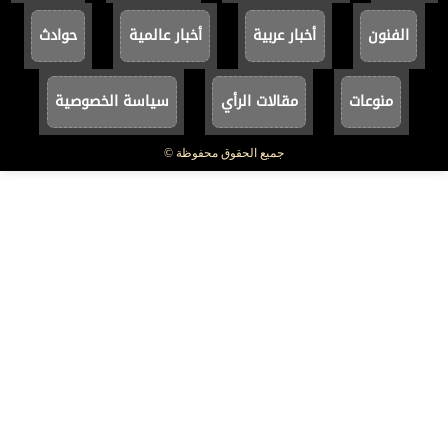
الفنون
أخبار عربية
أخبار عالمية
حوادث
منوعات
مقالات الرأي
سياسة الخصوصية
جميع الحقوق محفوظة ©