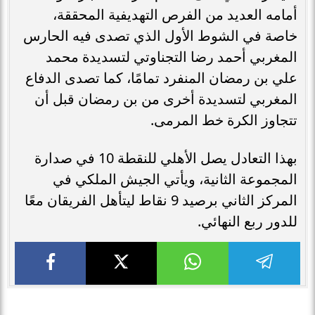
أمامه العديد من الفرص التهديفية المحققة،
خاصة في الشوط الأول الذي تصدى فيه الحارس
المغربي أحمد رضا التجناوتي لتسديدة محمد
علي بن رمضان المنفرد تمامًا، كما تصدى الدفاع
المغربي لتسديدة أخرى من بن رمضان قبل أن
تتجاوز الكرة خط المرمى.
بهذا التعادل يصل الأهلي للنقطة 10 في صدارة
المجموعة الثانية، ويأتي الجيش الملكي في
المركز الثاني برصيد 9 نقاط ليتأهل الفريقان معًا
للدور ربع النهائي.