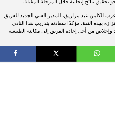
تحقيق نتائج إيجابية خلال المرحلة المقبلة.
رب الكابتن عيد مرازيق، المدير الفني الجديد للفريق
ازه بهذه الثقة، مؤكدًا سعادته بتدريب هذا النادي
 وإخلاص من أجل إعادة الفريق إلى مكانته الطبيعية