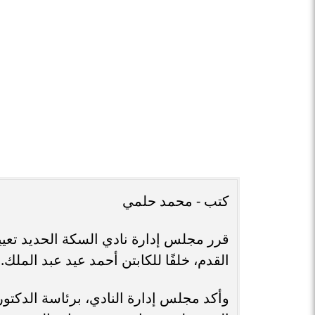
كتب - محمد حلمي
قرر مجلس إدارة نادي السكة الحديد تعيين 
القدم، خلفًا للكابتن أحمد عيد عبد الملك.
وأكد مجلس إدارة النادي، برئاسة الدكتو