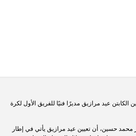
الكابتن عيد مرازيق مديرًا فنيًا للفريق الأول لكرة
ر محمد حسين، أن تعيين عيد مرازيق يأتي في إطار