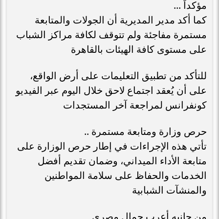
مؤكداً ...
كما أكد مدير المديرية أن الجولات والمتابعة
مستمرة مفاجئة ولم تتوقف لكافة مراكز الشباب
على مستوى كافة الهيئات بالقاهرة
للتأكد من تطبيق التعليمات على أرض الواقع،
على أن يُعقد اجتماع لاحق خلال اليوم عبر الفيديو
كونفرانس لمراجعة آخر المستجدات
حرص وزارة ومتابعة مستمرة ..
تأتي هذه الإجراءات في إطار حرص الوزارة على
متابعة الأداء الميداني، وضمان تقديم أفضل
الخدمات والحفاظ على سلامة المواطنين
والمنشآت الشبابية
من جانبه أعرب جمال مصرى