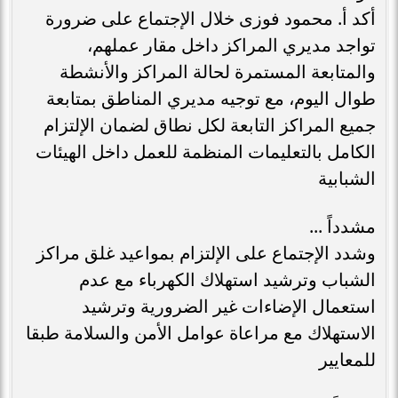
أكد أ. محمود فوزى خلال الإجتماع على ضرورة
تواجد مديري المراكز داخل مقار عملهم،
والمتابعة المستمرة لحالة المراكز والأنشطة
طوال اليوم، مع توجيه مديري المناطق بمتابعة
جميع المراكز التابعة لكل نطاق لضمان الإلتزام
الكامل بالتعليمات المنظمة للعمل داخل الهيئات
الشبابية
مشدداً ...
وشدد الإجتماع على الإلتزام بمواعيد غلق مراكز
الشباب وترشيد استهلاك الكهرباء مع عدم
استعمال الإضاءات غير الضرورية وترشيد
الاستهلاك مع مراعاة عوامل الأمن والسلامة طبقا
للمعايير