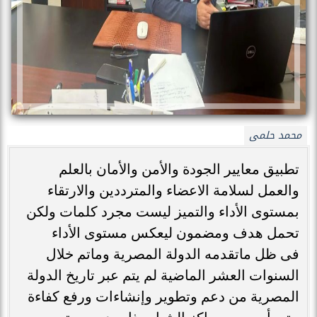
محمد حلمى
تطبيق معايير الجودة والأمن والأمان بالعلم
والعمل لسلامة الاعضاء والمترددين والارتقاء
بمستوى الأداء والتميز ليست مجرد كلمات ولكن
تحمل هدف ومضمون ليعكس مستوى الأداء
فى ظل ماتقدمه الدولة المصرية وماتم خلال
السنوات العشر الماضية لم يتم عبر تاريخ الدولة
المصرية من دعم وتطوير وإنشاءات ورفع كفاءة