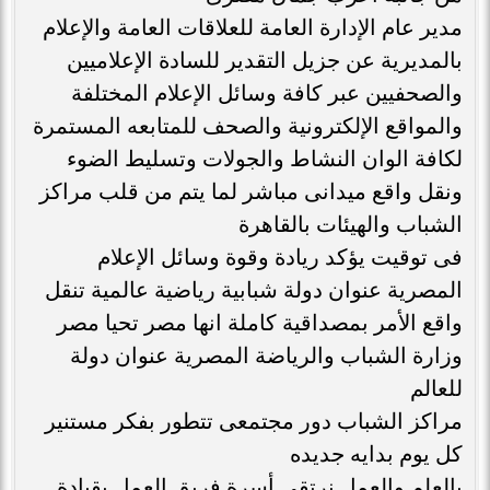
مدير عام الإدارة العامة للعلاقات العامة والإعلام
بالمديرية عن جزيل التقدير للسادة الإعلاميين
والصحفيين عبر كافة وسائل الإعلام المختلفة
والمواقع الإلكترونية والصحف للمتابعه المستمرة
لكافة الوان النشاط والجولات وتسليط الضوء
ونقل واقع ميدانى مباشر لما يتم من قلب مراكز
الشباب والهيئات بالقاهرة
فى توقيت يؤكد ريادة وقوة وسائل الإعلام
المصرية عنوان دولة شبابية رياضية عالمية تنقل
واقع الأمر بمصداقية كاملة انها مصر تحيا مصر
وزارة الشباب والرياضة المصرية عنوان دولة
للعالم
مراكز الشباب دور مجتمعى تتطور بفكر مستنير
كل يوم بدايه جديده
بالعلم والعمل نرتقى أسرة فريق العمل بقيادة