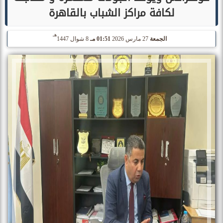
لكافة مراكز الشباب بالقاهرة
هـ
الجمعة
27 مارس 2026
01:51 مـ
8 شوال 1447