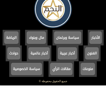
الأخبار
سياسة وبرلمان
مال وبنوك
الرياضة
الفنون
أخبار عربية
أخبار عالمية
حوادث
منوعات
مقالات الرأي
سياسة الخصوصية
جميع الحقوق محفوظة ©