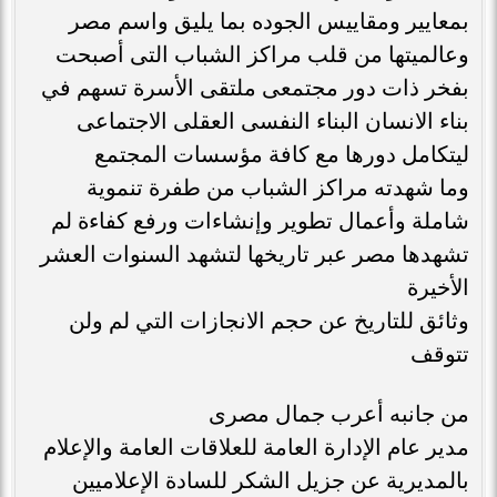
بمعايير ومقاييس الجوده بما يليق واسم مصر
وعالميتها من قلب مراكز الشباب التى أصبحت
بفخر ذات دور مجتمعى ملتقى الأسرة تسهم في
بناء الانسان البناء النفسى العقلى الاجتماعى
ليتكامل دورها مع كافة مؤسسات المجتمع
وما شهدته مراكز الشباب من طفرة تنموية
شاملة وأعمال تطوير وإنشاءات ورفع كفاءة لم
تشهدها مصر عبر تاريخها لتشهد السنوات العشر
الأخيرة
وثائق للتاريخ عن حجم الانجازات التي لم ولن
تتوقف
من جانبه أعرب جمال مصرى
مدير عام الإدارة العامة للعلاقات العامة والإعلام
بالمديرية عن جزيل الشكر للسادة الإعلاميين