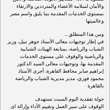
والأمان لسلامة الأعضاء والمترددين والارتقاء
بمستوى الخدمات المقدمة بما يليق واسم مصر
وعالميتها
ومن هذا المنطلق ..
في إطار توجيهات معالى الأستاذ جوهر نبيل، وزير
الشباب والرياضة، بمتابعة الهيئات الشبابية
والرياضية والوقوف على مستوى الخدمات
المقدمة بها، وتوجيهات معالى السيد الدكتور
إبراهيم صابر محافظ القاهرة، أجرى الأستاذ
محمود فوزي، مدير مديرية الشباب والرياضة
بالقاهرة
جولة تفقدية اليوم السبت تستهدف
الوقوف على سير العمل وتقييم الأداء وإزالة اى