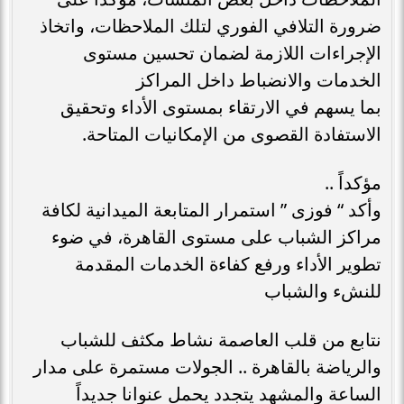
ضرورة التلافي الفوري لتلك الملاحظات، واتخاذ
الإجراءات اللازمة لضمان تحسين مستوى
الخدمات والانضباط داخل المراكز
بما يسهم في الارتقاء بمستوى الأداء وتحقيق
الاستفادة القصوى من الإمكانيات المتاحة.
مؤكداً ..
وأكد “ فوزى ” استمرار المتابعة الميدانية لكافة
مراكز الشباب على مستوى القاهرة، في ضوء
تطوير الأداء ورفع كفاءة الخدمات المقدمة
للنشء والشباب
نتابع من قلب العاصمة نشاط مكثف للشباب
والرياضة بالقاهرة .. الجولات مستمرة على مدار
الساعة والمشهد يتجدد يحمل عنوانا جديداً