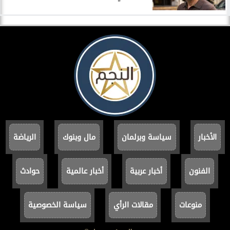
الأخبار
سياسة وبرلمان
مال وبنوك
الرياضة
الفنون
أخبار عربية
أخبار عالمية
حوادث
منوعات
مقالات الرأي
سياسة الخصوصية