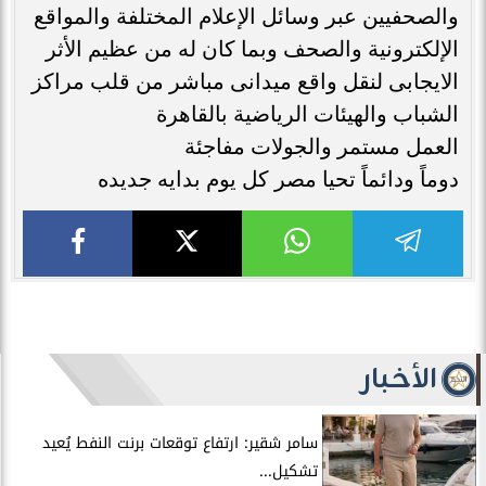
والصحفيين عبر وسائل الإعلام المختلفة والمواقع
الإلكترونية والصحف وبما كان له من عظيم الأثر
الايجابى لنقل واقع ميدانى مباشر من قلب مراكز
الشباب والهيئات الرياضية بالقاهرة
العمل مستمر والجولات مفاجئة
دوماً ودائماً تحيا مصر كل يوم بدايه جديده
الأخبار
سامر شقير: ارتفاع توقعات برنت النفط يُعيد
تشكيل...