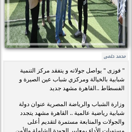
محمد حلمى
" فوزى " يواصل جولاته و يتفقد مركز التنمية
شبابية بالخيالة ومركزي شباب عين الصيرة و
الفسطاط ..القاهرة مشهد جديد
وزارة الشباب والرياضة المصرية عنوان دولة
شبابية رياضية عالمية .. القاهرة مشهد يتجدد
والجولات والمتابعة مستمرة لتقديم أعلى
مستويات الأداء بمعايير الجودة الشاملة والأمن