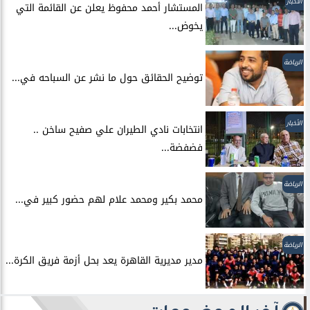
الأخبار
المستشار أحمد محفوظ يعلن عن القائمة التي
يخوض...
الرياضة
توضيح الحقائق حول ما نشر عن السباحه في...
الأخبار
انتخابات نادي الطيران علي صفيح ساخن ..
فضفضة...
الرياضة
محمد بكير ومحمد علام لهم حضور كبير في...
الرياضة
مدير مديرية القاهرة يعد بحل أزمة فريق الكرة...