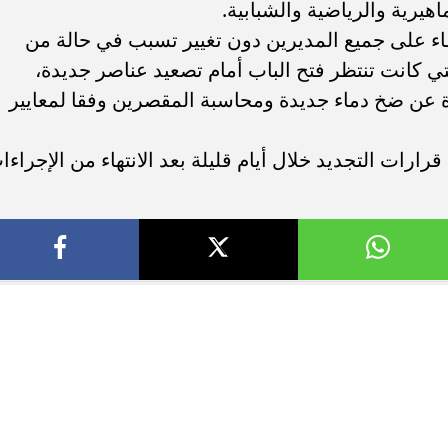
هيرية والرياضية والشبابية.
بقاء على جميع المديرين دون تغيير تسبب في حالة من
لتي كانت تنتظر فتح الباب أمام تصعيد عناصر جديدة،
 عن ضخ دماء جديدة ومحاسبة المقصرين وفقا لمعايير
ارات التجديد خلال أيام قليلة بعد الانتهاء من الإجراءا