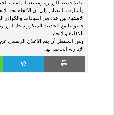
تنفيذ خطط الوزارة ومتابعة الملفات الجما
وأشارت المصادر إلى أن الاتجاه نحو الإ
الاستياء بين عدد من القيادات والكوادر ا
خصوصا مع الحديث المتكرر داخل الوزارة
الكفاءة والإنجاز.
ومن المنتظر أن يتم الإعلان الرسمي عن قر
الإدارية الخاصة بها.