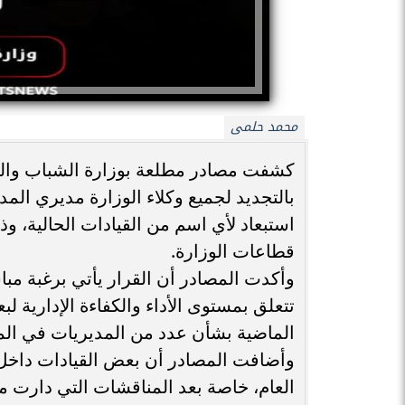
محمد حلمى
كشفت مصادر مطلعة بوزارة الشباب والرياض
بالتجديد لجميع وكلاء الوزارة مديري ال
استبعاد لأي اسم من القيادات الحالية، 
قطاعات الوزارة.
وأكدت المصادر أن القرار يأتي برغبة مب
تتعلق بمستوى الأداء والكفاءة الإدارية 
الماضية بشأن عدد من المديريات في ال
وأضافت المصادر أن بعض القيادات داخل 
العام، خاصة بعد المناقشات التي دارت مؤ