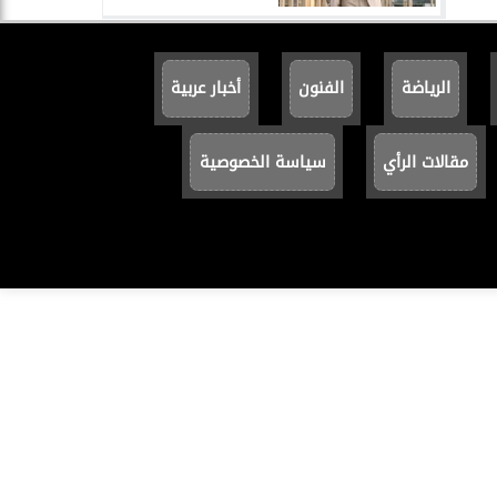
الرياضة
الفنون
أخبار عربية
مقالات الرأي
سياسة الخصوصية