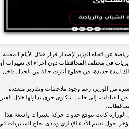
ة عن اتجاه الوزير لإصدار قرار خلال الأيام المقبلة
مديريات في مختلف المحافظات دون إجراء أي تغييرات أو
وذلك لمدة جديدة، في خطوة أثارت حالة من الجدل داخل
اشرة من الوزير، رغم وجود ملاحظات وتقارير متعددة
لبعض القيادات، إلى جانب شكاوى جرى تداولها خلال الفترة
محافظات.
الوزارة كانت تتوقع حدوث حركة تغييرات واسعة هذا
خرا حول تقييم الأداء الإداري ومدى نجاح المديريات في