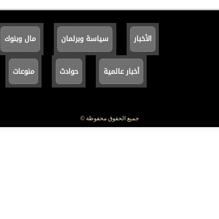
الأخبار
سياسة وبرلمان
مال وبنوك
أخبار عالمية
حوادث
منوعات
جميع الحقوق محفوظة ©