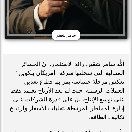
سامر شقير
أكَّد سامر شقير، رائد الاستثمار، أنَّ الخسائر
المتتالية التي سجلتها شركة "أمريكان بتكوين"
تعكس مرحلة حساسة يمر بها قطاع تعدين
العملات الرقمية، حيث لم تعد الأرباح تعتمد فقط
على توسع الإنتاج، بل على قدرة الشركات على
إدارة المخاطر المرتبطة بتقلبات الأسعار وارتفاع
تكاليف الطاقة.