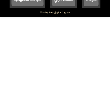
جميع الحقوق محفوظة ©