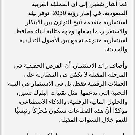
كما أشار شقير، إلى أن المملكة العربية
السعودية، في إطار رؤية 2030، توفر بيئة
استثمارية متقدمة تتيح التوازن بين الابتكار
والاستقرار، ما يجعلها وجهة مثالية لبناء محافظ
استثمارية متنوعة تجمع بين الأصول التقليدية
والحديثة.
وأضاف رائد الاستثمار، أن الفرص الحقيقية في
المرحلة المقبلة لا تكمُن في المضاربة على
العملات الرقمية فقط، بل في الاستثمار في البنية
التحتية التي تدعمها، مثل تقنيات البلوك تشين،
والحلول المالية الرقمية، والذكاء الاصطناعي،
مؤكدًا أنَّ هذه القطاعات ستكون مُحرِّكًا رئيسيًّا
للنمو خلال السنوات المقبلة.