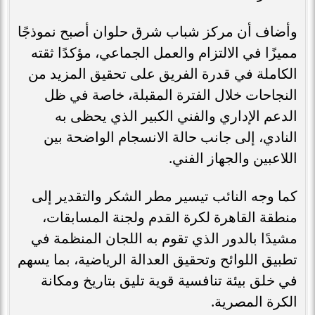
وأضاف أن مركز شباب شرق حلوان أصبح نموذجًا
مميزًا في الالتزام والعمل الجماعي، مؤكدًا ثقته
الكاملة في قدرة الفريق على تحقيق المزيد من
النجاحات خلال الفترة المقبلة، خاصة في ظل
الدعم الإداري والفني الكبير الذي يحظى به
النادي، إلى جانب حالة الانسجام الواضحة بين
اللاعبين والجهاز الفني.
كما وجه النائب تيسير مطر الشكر والتقدير إلى
منطقة القاهرة لكرة القدم ولجنة المسابقات،
مشيدًا بالدور الذي تقوم به اللجان المنظمة في
تطبيق اللوائح وتحقيق العدالة الرياضية، بما يسهم
في خلق بيئة تنافسية قوية تليق بتاريخ ومكانة
الكرة المصرية.