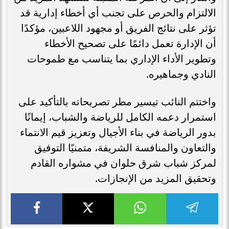
الالتزام والحرص على تجنب أي أخطاء إدارية قد
تؤثر على نتائج الفريق أو مجهود اللاعبين، مؤكدًا
أن الإدارة تعمل دائمًا على تصحيح الأخطاء
وتطوير الأداء الإداري بما يتناسب مع طموحات
النادي وجماهيره.
واختتم النائب تيسير مطر تصريحاته بالتأكيد على
استمرار دعمه الكامل للرياضة والشباب، إيمانًا
بدور الرياضة في بناء الأجيال وتعزيز قيم الانتماء
والتعاون والمنافسة الشريفة، متمنيًا التوفيق
لمركز شباب شرق حلوان في مشواره القادم
وتحقيق المزيد من الإنجازات.