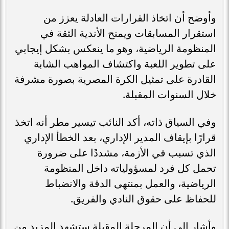
وأوضح أن اتخاذ القرارات العادلة يعزز من
استقرار المسابقات ويمنح الأندية الثقة في
المنظومة الرياضية، وهو ما ينعكس بشكل إيجابي
على تطوير اللعبة واكتشاف المواهب الشابة
القادرة على تمثيل الكرة المصرية بصورة مشرفة
خلال السنوات المقبلة.
وفي السياق ذاته، أكد النائب تيسير مطر أنه اتخذ
قرارًا بإيقاف المدير الإداري، بعد الخطأ الإداري
الذي تسبب في الأزمة، مشددًا على ضرورة
تحمل كل فرد لمسؤولياته داخل المنظومة
الرياضية، والعمل بمنتهى الدقة والانضباط
للحفاظ على حقوق النادي والفريق.
وأشار إلى أن المرحلة المقبلة ستشهد المزيد من