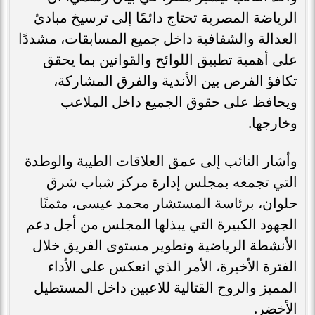
الرياضة المصرية تحتاج دائمًا إلى ترسيخ مبادئ
العدالة والشفافية داخل جميع المسابقات، مشددًا
على أهمية تطبيق اللوائح والقوانين بما يحقق
تكافؤ الفرص بين الأندية والفرق المشاركة،
ويحافظ على حقوق الجميع داخل الملاعب
وخارجها.
وأشار النائب إلى عمق العلاقات الطيبة والوطدة
التي تجمعه بمجلس إدارة مركز شباب شرق
حلوان، برئاسة المستشار محمد عيسى، مثمنًا
الجهود الكبيرة التي يبذلها المجلس من أجل دعم
الأنشطة الرياضية وتطوير مستوى الفريق خلال
الفترة الأخيرة، الأمر الذي انعكس على الأداء
المميز والروح القتالية للاعبين داخل المستطيل
الأخضر.