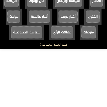
الأخبار
سياسة وبرلمان
مال وبنوك
الرياضة
الفنون
أخبار عربية
أخبار عالمية
حوادث
منوعات
مقالات الرأي
سياسة الخصوصية
جميع الحقوق محفوظة ©