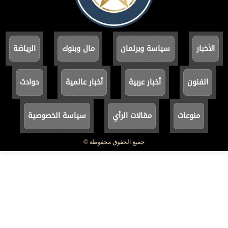
الأخبار
سياسة وبرلمان
مال وبنوك
الرياضة
الفنون
أخبار عربية
أخبار عالمية
حوادث
منوعات
مقالات الرأي
سياسة الخصوصية
جميع الحقوق محفوظة ©