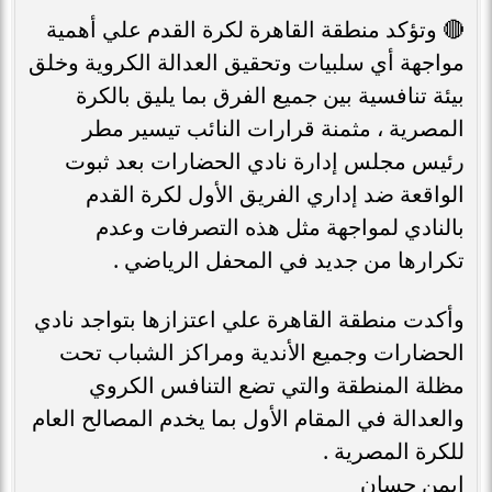
🔴 وتؤكد منطقة القاهرة لكرة القدم علي أهمية
مواجهة أي سلبيات وتحقيق العدالة الكروية وخلق
بيئة تنافسية بين جميع الفرق بما يليق بالكرة
المصرية ، مثمنة قرارات النائب تيسير مطر
رئيس مجلس إدارة نادي الحضارات بعد ثبوت
الواقعة ضد إداري الفريق الأول لكرة القدم
بالنادي لمواجهة مثل هذه التصرفات وعدم
تكرارها من جديد في المحفل الرياضي .
وأكدت منطقة القاهرة علي اعتزازها بتواجد نادي
الحضارات وجميع الأندية ومراكز الشباب تحت
مظلة المنطقة والتي تضع التنافس الكروي
والعدالة في المقام الأول بما يخدم المصالح العام
للكرة المصرية .
ايمن حسان