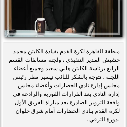
منطقة القاهرة لكرة القدم بقيادة الكابتن محمد
حشيش المدير التنفيذي ، ولجنة مسابقات القسم
الرابع برئاسة الكابتن هاني سعيد وجميع أعضاء
اللجنة ، تتوجه بالشكر للنائب تيسير مطر رئيس
مجلس إدارة نادي الحضارات وأعضاء مجلس
إدارة النادي بعد القرارات الفورية والرادعة في
واقعة التزوير الصادرة بعد مباراة الفريق الأول
لكرة القدم بنادي الحضارات أمام شرق حلوان
بدورة الترقي .