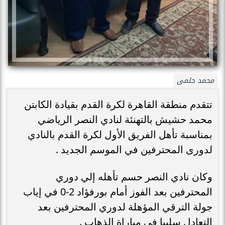
محمد حلمى
تتقدم منطقة القاهرة لكرة القدم بقيادة الكابتن
محمد حشيش بالتهنئة لنادي النصر الرياضي
بمناسبة تأهل الفريق الأول لكرة القدم بالنادي
لدورى المحترفين في الموسم الجديد .
وكان نادي النصر حسم تأهله إلي دوري
المحترفين بعد الفوز أمام بورفؤاد 2-0 في إياب
جولة الترقي المؤهلة لدوري المحترفين بعد
التعادل سلبيا في مباراة الذهاب .