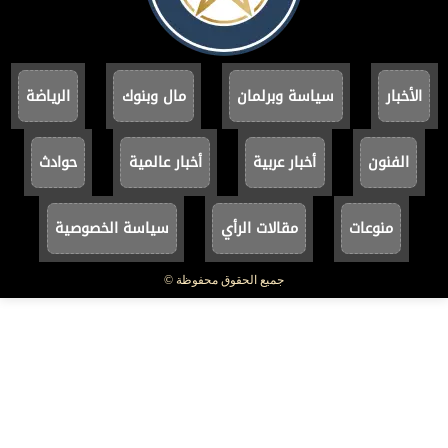
الأخبار
سياسة وبرلمان
مال وبنوك
الرياضة
الفنون
أخبار عربية
أخبار عالمية
حوادث
منوعات
مقالات الرأي
سياسة الخصوصية
جميع الحقوق محفوظة ©