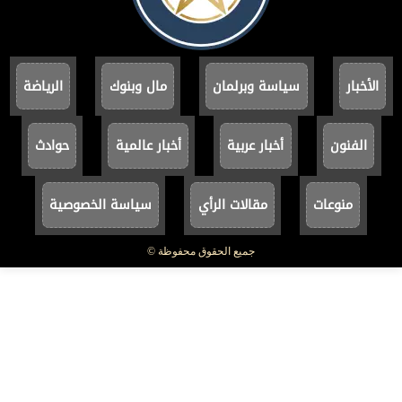
الأخبار
سياسة وبرلمان
مال وبنوك
الرياضة
الفنون
أخبار عربية
أخبار عالمية
حوادث
منوعات
مقالات الرأي
سياسة الخصوصية
جميع الحقوق محفوظة ©