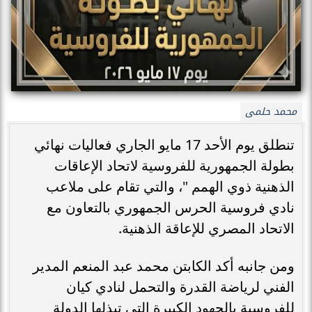
محمد حلمى
تنطلق يوم الأحد 17 مايو الجاري فعاليات نهائي
بطولة الجمهورية للفروسية لاتحاد الإعاقات
الذهنية ذوي الهمم "، والتي تقام على ملاعب
نادي فروسية الحرس الجمهوري بالتعاون مع
الاتحاد المصري للإعاقة الذهنية.
ومن جانبه أكد الكابتن محمد عبد المنعم المدير
الفني لرياضة القدرة والتحمل لنادي كيان
للفروسية بالجهود الكبيرة التي تبذلها الدولة