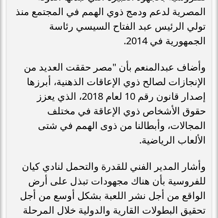
المصرية لدعم ودمج ذوي الهمم في المجتمع منذ
تولي الرئيس عبد الفتاح السيسي رئاسة
الجمهورية في 2014.
وأضاف عبدالمنعم بأن "مصر حققت العديد من
الإنجازات لصالح ذوي الإعاقات الذهنية، أبرزها
إصدار قانون رقم 10 لعام 2018، الذي يعزز
حقوق الأشخاص ذوي الإعاقة في مختلف
المجالات، وأبطالنا من ذوى الهمم في شتى
الألعاب الرياضية.
وأشار المدير الفني للقدرة والتحمل لنادي كيان
للفروسية بأن هناك مجهودات تبذل على أرض
الواقع من أجل نشر اللعبة بشكل أوسع من أجل
تحقيق البطولات القارية والدولية خلال المرحلة