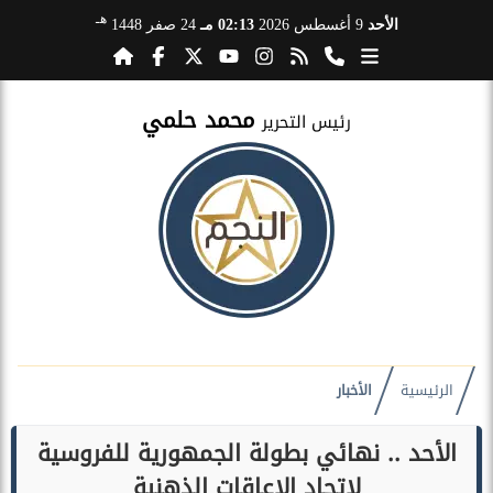
هـ
الأحد
9 أغسطس 2026
02:13 مـ
24 صفر 1448
محمد حلمي
رئيس التحرير
الرئيسية
الأخبار
الأحد .. نهائي بطولة الجمهورية للفروسية
لاتحاد الاعاقات الذهنية