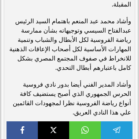
المقبلة.
وأشاد محمد عبد المنعم باهتمام السيد الرئيس
عبدالفتاح السيسي وتوجيهاته بشأن ممارسة
رياضة الفروسية لكل الأبطال والشباب وتنمية
المهارات الأساسية لكل أصحاب الإعاقات الذهنية
للانخراط في صفوف المجتمع المصري بشكل
كامل باعتبارهم أبطال التحدي.
وأشاد المدير الفني أيضا بدور نادي فروسية
الحرس الجمهوري الذي أصبح يستضيف كافة
أنواع رياضة الفروسية نظرا لمجهودات القائمين
علي هذا النادي العريق.