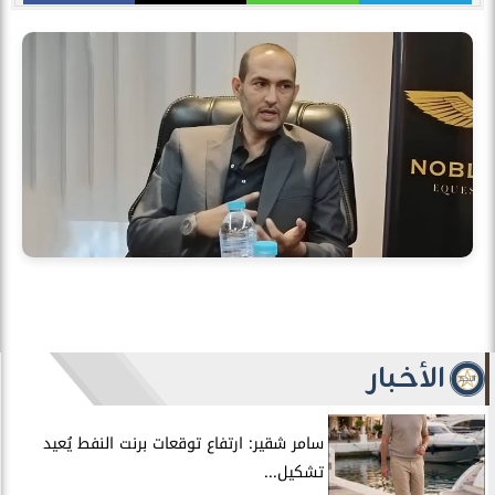
الأخبار
سامر شقير: ارتفاع توقعات برنت النفط يُعيد
تشكيل...