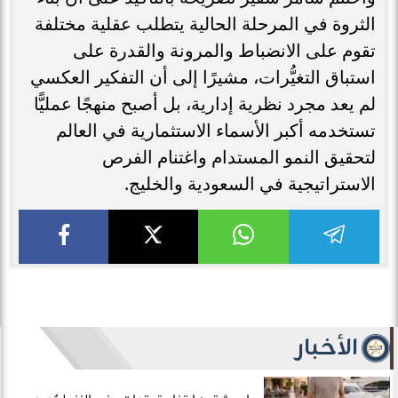
الثروة في المرحلة الحالية يتطلب عقلية مختلفة
تقوم على الانضباط والمرونة والقدرة على
استباق التغيُّرات، مشيرًا إلى أن التفكير العكسي
لم يعد مجرد نظرية إدارية، بل أصبح منهجًا عمليًّا
تستخدمه أكبر الأسماء الاستثمارية في العالم
لتحقيق النمو المستدام واغتنام الفرص
الاستراتيجية في السعودية والخليج.
الأخبار