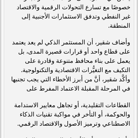
خصوصًا مع تسارع التحولات الرقمية والاقتصاد
غير النفطي وتدفق الاستثمارات الأجنبية إلى
المنطقة.
وأضاف شقير، أن المستثمر الذكي لم يعد يعتمد
على قطاع واحد أو قرارات قصيرة المدى، بل
يعمل على بناء محافظ متنوعة وقادرة على
التكيف مع التغيُّرات الاقتصادية والتكنولوجية.
وأكَّد شقير، أنَّ من أبرز الأخطاء التي يجب تجنبها
في المرحلة المقبلة الاعتماد المفرط على
القطاعات التقليدية، أو تجاهل معايير الاستدامة
والحوكمة، أو التأخر في مواكبة تقنيات الذكاء
الاصطناعي وترميز الأصول والاقتصاد الرقمي.