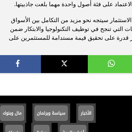
اعتماد على فئة أصول واحدة مهما بلغت جاذبيتها.
لاستثمار سيتجه نحو مزيد من التكامل بين الأسواق
ت التي تنجح في توظيف التكنولوجيا والابتكار ضمن
ر قدرة على تحقيق قيمة مستدامة للمستثمرين على
الأخبار
سياسة وبرلمان
مال وبنوك