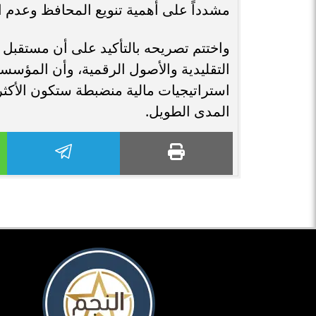
مشدداً على أهمية تنويع المحافظ وعدم ال
واختتم تصريحه بالتأكيد على أن مستقبل ا
التقليدية والأصول الرقمية، وأن المؤسسا
استراتيجيات مالية منضبطة ستكون الأكث
المدى الطويل.