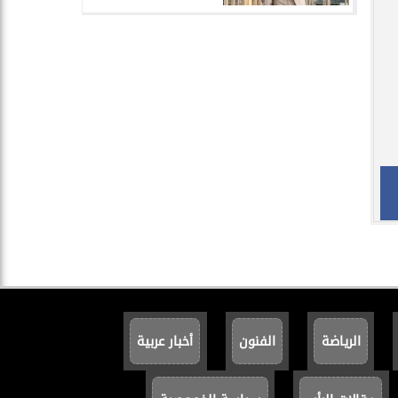
الرياضة
الفنون
أخبار عربية