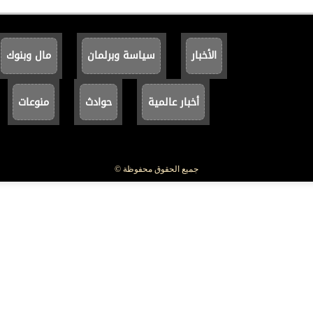
الأخبار
سياسة وبرلمان
مال وبنوك
أخبار عالمية
حوادث
منوعات
جميع الحقوق محفوظة ©