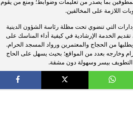
م المطوفين بما يصدر من تعليمات وضوابط؛ ومنع من يقوم
بات اللازمة على المخالفين.
إدارات التي تنضوي تحت مظلة رئاسة الشؤون الدينية
تقديم الخدمة الإرشادية في كيفية أداء المناسك على
يطلبها من الحجاج والمعتمرين ورواد المسجد الحرام.
ام وخارجه بعدد من المواقع؛ بحيث يسهل على الحاج
لتطويف بيسر وسهولة دون مشقة.