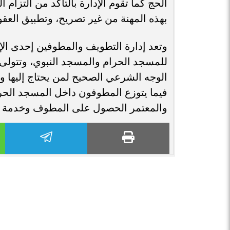
الحج كما تقوم الإدارة بالتأكد من التزا
بهذه المهنة من غير تصريح، وتطبيق العقو
وتعد إدارة التطويف والمطوفين إحدى ال
للمسجد الحرام والمسجد النبوي، وتتولى 
الوجه الشرعي الصحيح لمن يحتاج إليها و
فيما يتوزع المطوفون داخل المسجد الحر
والمعتمر الحصول على المطوف وخدمة ا