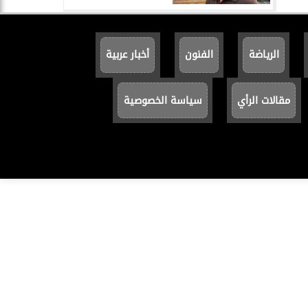
الرياضة
الفنون
أخبار عربية
مقالات الرأي
سياسة الخصوصية