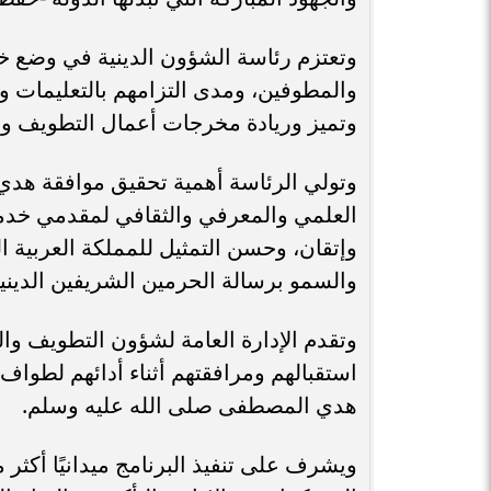
وتعتزم رئاسة الشؤون الدينية في وضع خ
والمطوفين، ومدى التزامهم بالتعليمات 
وتميز وريادة مخرجات أعمال التطويف و
وتولي الرئاسة أهمية تحقيق موافقة هد
العلمي والمعرفي والثقافي لمقدمي خدمة
وإتقان، وحسن التمثيل للمملكة العربية ا
والسمو برسالة الحرمين الشريفين الدينية إ
وتقدم الإدارة العامة لشؤون التطويف و
استقبالهم ومرافقتهم أثناء أدائهم لطوا
هدي المصطفى صلى الله عليه وسلم.