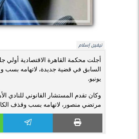
نيفين إسلام
أجلت محكمة القاهرة الاقتصادية أولي 
يونيو.
وكان تقدم المستشار القانوني للنادي الأ
مرتضي منصور، لاتهامه بسب وقذف الكابت