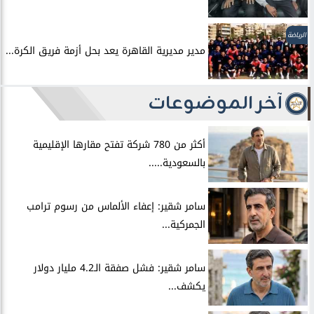
الرياضة
مدير مديرية القاهرة يعد بحل أزمة فريق الكرة...
آخر الموضوعات
أكثر من 780 شركة تفتح مقارها الإقليمية
بالسعودية.....
سامر شقير: إعفاء الألماس من رسوم ترامب
الجمركية...
سامر شقير: فشل صفقة الـ4.2 مليار دولار
يكشف...