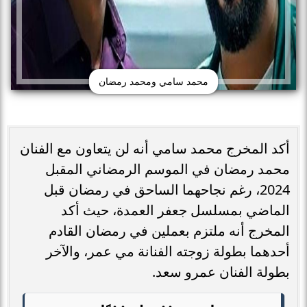
محمد سامي ومحمد رمضان
أكد المخرج محمد سامي أنه لن يتعاون مع الفنان
محمد رمضان في الموسم الرمضاني المقبل
2024، رغم نجاحهما الساحق في رمضان قبل
الماضي بمسلسل جعفر العمدة، حيث أكد
المخرج أنه ملتزم بعملين في رمضان القادم
أحدهما بطولة زوجته الفنانة مي عمر، والآخر
بطولة الفنان عمرو سعد.