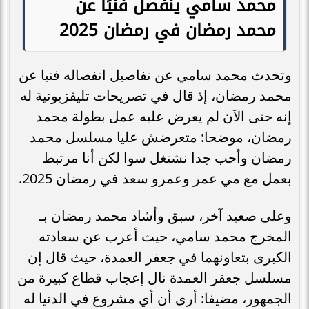
محمد سامي ينفصل فنيًا عن
محمد رمضان في رمضان 2025
وتحدث محمد سامي عن تفاصيل انفصاله فنيا عن
محمد رمضان، إذ قال في تصريحات تليفزيونية له
إنه حتى الآن لم يعرض عليه عمل بطولة محمد
رمضان، موضحا: متعرضش عليا مسلسل محمد
رمضان وأحب جدا نشتغل سوا لكن أنا مرتبط
بعمل مع مي عمر وعمرو سعد في رمضان 2025.
وعلى صعيد آخر، سبق وأشاد محمد رمضان بـ
المخرج محمد سامي، حيث أعرب عن سعادته
الكبرى بتعاونهما في جعفر العمدة، حيث قال إن
مسلسل جعفر العمدة نال إعجاب قطاع كبيرة من
الجمهور، مضيفا: أرى أن أي مشروع في الدنيا له