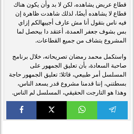
قطاع عريض يشاهده، لكن لا بد وأن يكون هناك
قطاع لا يشاهده أيضًا، لذلك شاهدت ظاهرة إن
فيه ناس بتقول أنا مش عارف أجيبهالكم إزاي
بس بشوف جعفر العمدة، أعتقد دا بيحصل لما
المشروع يتشاف من جميع القطاعات.
واستكمل محمد رمضان تصريحاته، خلال برنامج
صاحبة السعادة، بأن تعليق الجمهور على
المسلسل أمر طبيعي، قائلا: تعليق الجمهور حاجة
بسطتني، إننا قدمنا مشروع قدر يسعد الناس،
وهذا هو التارجت الحقيقي، المسلسل لم الناس.