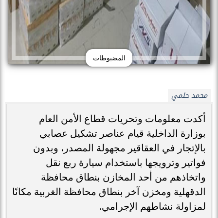
المضبوطات
محمد حلمي
أكدت معلومات وتحريات قطاع الأمن العام
بوزارة الداخلية قيام عناصر تشكيل عصابي
بالإتجار في العقاقير مجهولة المصدر، وبدون
فواتير وترويجها باستخدام سيارة ربع نقل
واتخاذهم من أحد المخازن بنطاق محافظة
الدقهلية ومخزن آخر بنطاق محافظة الغربية مكانًا
لمزاولة نشاطهم الإجرامي.