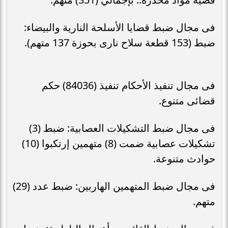
فى مجال ضبط قضايا الأسلحة النارية والبيضاء:
ضبط (153 قطعة سلاح نارى بحوزة 137 متهم).
فى مجال تنفيذ الأحكام تنفيذ (84036) حكم
قضائى متنوع.
فى مجال ضبط التشكيلات العصابية: ضبط (3)
تشكيلات عصابية ضمت (8) متهمين إرتكبوا (10)
حوادث متنوعة.
فى مجال ضبط المتهمين الهاربين: ضبط عدد (29)
متهم.