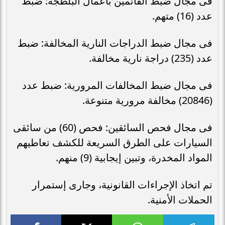
فى مجال ضبط القائمين بأعمال البلطجة: ضبط
عدد (16) متهم.
فى مجال ضبط الدراجات النارية المخالفة: ضبط
عدد (235) دراجة نارية مخالفة.
فى مجال ضبط المخالفات المرورية: ضبط عدد
(20846) مخالفة مرورية متنوعة.
فى مجال فحص السائقين: فحص (60) من سائقى
السيارات على الطرق السريعة للكشف تعاطيهم
المواد المخدرة، وتبين إيجابية (9) منهم.
تم اتخاذ الإجراءات القانونية، وجارى إستمرار
الحملات الأمنية.