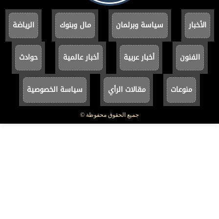
الأخبار
سياسة وبرلمان
مال وبنوك
الرياضة
الفنون
أخبار عربية
أخبار عالمية
حوادث
منوعات
مقالات الرأي
سياسة الخصوصية
جميع الحقوق محفوظة ©