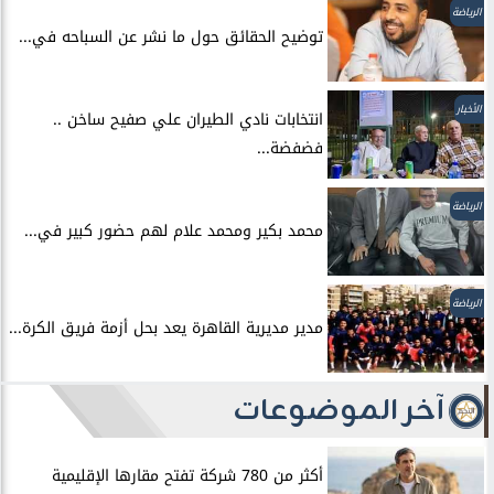
الرياضة
توضيح الحقائق حول ما نشر عن السباحه في...
الأخبار
انتخابات نادي الطيران علي صفيح ساخن ..
فضفضة...
الرياضة
محمد بكير ومحمد علام لهم حضور كبير في...
الرياضة
مدير مديرية القاهرة يعد بحل أزمة فريق الكرة...
آخر الموضوعات
أكثر من 780 شركة تفتح مقارها الإقليمية