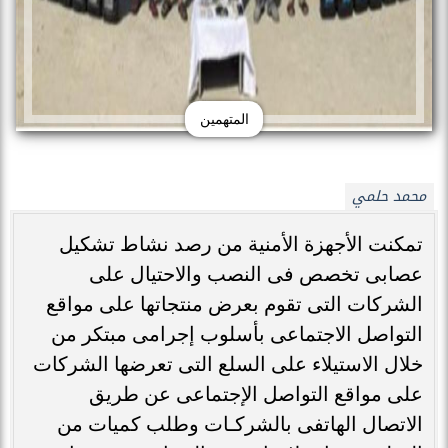
المتهمين
محمد حلمي
تمكنت الأجهزة الأمنية من رصد نشاط تشكيل
عصابى تخصص فى النصب والاحتيال على
الشركات التى تقوم بعرض منتجاتها على مواقع
التواصل الاجتماعى بأسلوب إجرامى مبتكر من
خلال الاستيلاء على السلع التى تعرضها الشركات
على مواقع التواصل الإجتماعى عن طريق
الاتصال الهاتفى بالشركـات وطلب كميات من