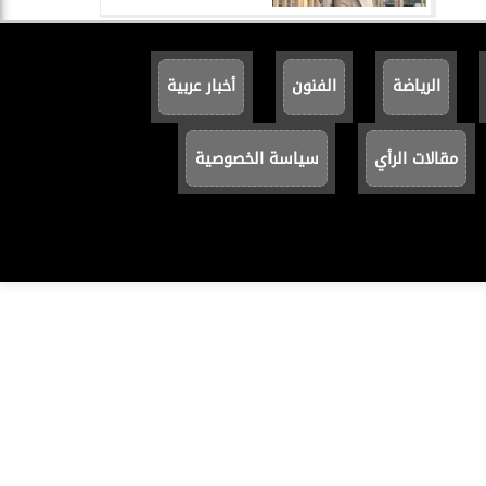
الرياضة
الفنون
أخبار عربية
مقالات الرأي
سياسة الخصوصية