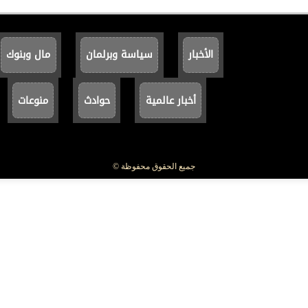
الأخبار
سياسة وبرلمان
مال وبنوك
أخبار عالمية
حوادث
منوعات
جميع الحقوق محفوظة ©