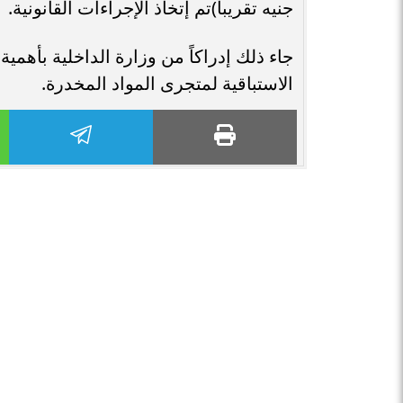
جنيه تقريباً)تم إتخاذ الإجراءات القانونية.
جاء ذلك إدراكاً من وزارة الداخلية بأهمي
الاستباقية لمتجرى المواد المخدرة.