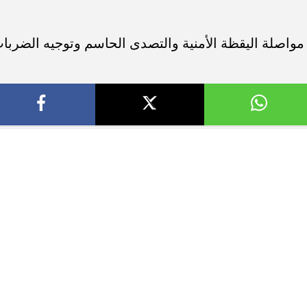
ة مواصلة اليقظة الأمنية والتصدى الحاسم وتوجيه الضربا