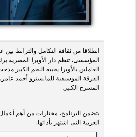
انطلاقا من ثقافة التكامل والترابط بين ع
المؤسسى، تنظم دار الأوبرا المصرية برئا
العاملين بالأوبرا يحييه النجم الكبير مد
الفرقة الموسيقية للمايسترو أحمد عامر،
المسرح الكبير.
يتضمن البرنامج، مختارات من أهم أعمال
العربية التى اشتهر بأدائها.