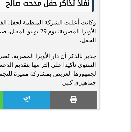
نفاذ تذاكر حفل مدحت صالح
وكانت أعلنت الشركة المنظمة لحفل الفنا
الأوبرا المصرية، يوم 
الحفل.
جدير بالذكر أن دار الأوبرا المصرية، 
السنوى تأكيدا على إلتزامها بتقديم الدعم 
لجمهورها العريض بمشاركة مميزة للنجم ا
جماهيرى كبير.