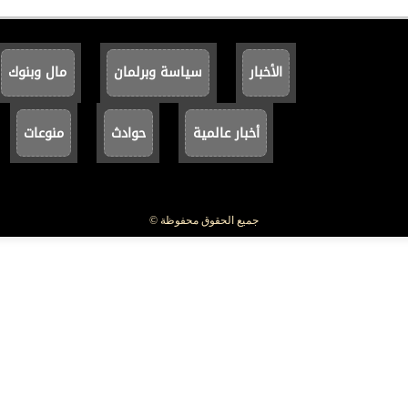
الأخبار
سياسة وبرلمان
مال وبنوك
أخبار عالمية
حوادث
منوعات
جميع الحقوق محفوظة ©