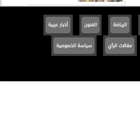
الرياضة
الفنون
أخبار عربية
مقالات الرأي
سياسة الخصوصية