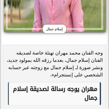
إسلام جمال
وجه الفنان محمد مهران تهنئة خاصة لصديقه
الفنان إسلام جمال، بعدما رزقه الله بمولود جديد،
ونشر صورة لـ إسلام جمال مع زوجته عبر حسابه
الشخصي على إنستجرام».
مهران يوجه رسالة لصديقة إسلام
جمال