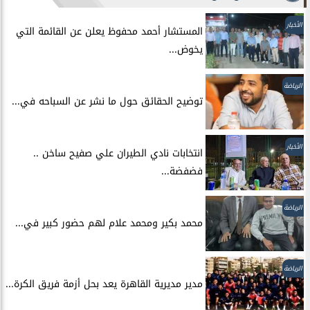
الأخبار
المستشار أحمد محفوظ يعلن عن القائمة التي
يخوض...
الرياضة
توضيح الحقائق حول ما نشر عن السباحه في...
الأخبار
انتخابات نادي الطيران علي صفيح ساخن ..
فضفضة...
الرياضة
محمد بكير ومحمد علام لهم حضور كبير في...
الرياضة
مدير مديرية القاهرة يعد بحل أزمة فريق الكرة...