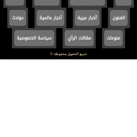
الفنون
أخبار عربية
أخبار عالمية
حوادث
منوعات
مقالات الرأي
سياسة الخصوصية
جميع الحقوق محفوظة ©