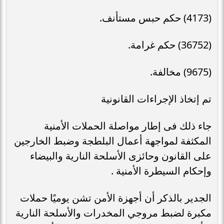
(4173) حكم حبس مستأنف.
(36752) حكم غرامة.
(9675) مخالفة.
تم إتخاذ الإجراءات القانونية
جاء ذلك فى إطار مواصلة الحملات الأمنية
المكثفة لمواجهة أعمال البلطجة وضبط الخارجين
على القانون وحائزى الأسلحة النارية والبيضاء
وإحكام السيطرة الأمنية .
الجدير بالذكر أن أجهزة الأمن تشن يوميًا حملات
مكبرة لضبط مروجي المخدرات والأسلحة النارية