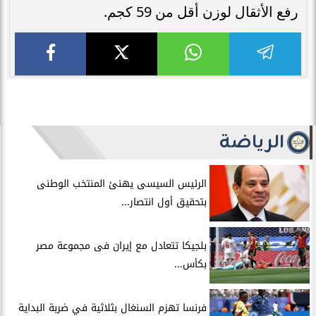
رفع الأثقال لوزن أقل من 59 كجم.
الرياضة
الرئيس السيسى يهنئ المنتخب الوطنى
بتحقيق أول انتصار...
بلجيكا تتعادل مع إيران فى مجموعة مصر
بكأس...
فرنسا تهزم السنغال بثلاثية في ضربة البداية