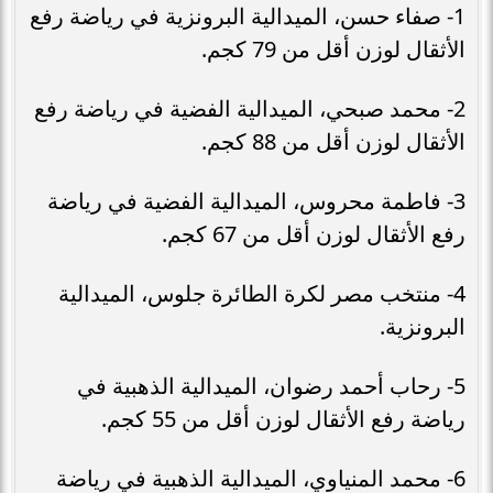
1- صفاء حسن، الميدالية البرونزية في رياضة رفع
الأثقال لوزن أقل من 79 كجم.
2- محمد صبحي، الميدالية الفضية في رياضة رفع
الأثقال لوزن أقل من 88 كجم.
3- فاطمة محروس، الميدالية الفضية في رياضة
رفع الأثقال لوزن أقل من 67 كجم.
4- منتخب مصر لكرة الطائرة جلوس، الميدالية
البرونزية.
5- رحاب أحمد رضوان، الميدالية الذهبية في
رياضة رفع الأثقال لوزن أقل من 55 كجم.
6- محمد المنياوي، الميدالية الذهبية في رياضة