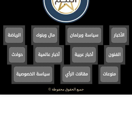
الأخبار
سياسة وبرلمان
مال وبنوك
الرياضة
الفنون
أخبار عربية
أخبار عالمية
حوادث
منوعات
مقالات الرأي
سياسة الخصوصية
جميع الحقوق محفوظة ©