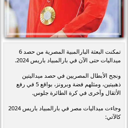
تمكنت البعثة البارالمبية المصرية من حصد 6
ميداليات حتى الآن في بارالمبياد باريس 2024.
ونجح الأبطال المصريين في حصد ميداليتين
ذهبيتين، ومثلهم فضة وبرونز، بواقع 5 في رفع
الأثقال وآخرى في كرة الطائرة جلوس.
وجاءت ميداليات مصر في بارالمبياد باريس 2024
كالآتي: