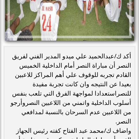
أكد ك/عبدالحميد علي ميدو المدير الفني لفريق
النصر أن مباراة النصر أمام الداخلية الخميس
القادم تجربه للوقوف علي أهم المراكز للاعبين
بعيدا عن النتيجه وان كانت تجربة مفيدة
للنصراستعدادا لمواجهة الفرق التي تلعب بنفس
أسلوب الداخلية واتمني من اللاعبين النصروأرجو
من اللاعبين عدم السرحان بالنسبة لمدافعي
النصر.
واضاف ك/محمد عبد الفتاح كفته رئيس الجهاز