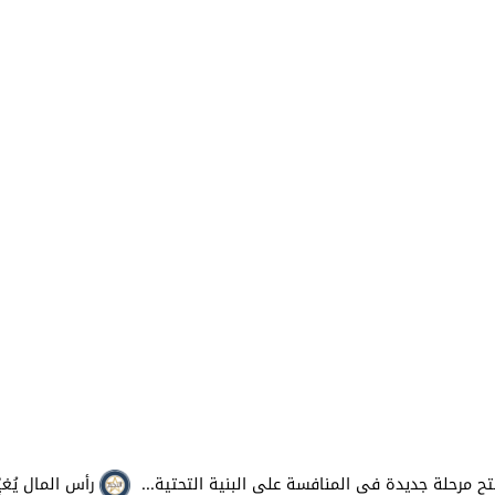
لة جديدة في المنافسة على البنية التحتية...
رأس المال يُغيِّر ر