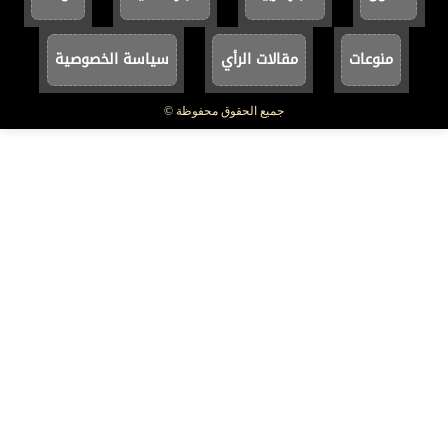
منوعات
مقالات الرأي
سياسة الخصوصية
جميع الحقوق محفوظة ©