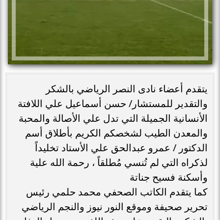
يتقدم أعضاء نادى النصر الرياضي بالشكر
والتقدير للمستشار/ حسن أسماعيل علي اللافتة
الأنسانية الجميلة التي تدل علي الأصالة والمحبة
والمعدن الطيب لشخصكم الكريم بأطلاق أسم
الدكتور / عمرو عبدالحق علي الأستاد تخليداً
لذكراه التي لم تُنسي مُطلقاً ، رحمة الله علية
وأسكنة فسيح جناتة
كما يتقدم الكاتب الصحفي محمد حلمي رئيس
تحرير صحيفة وموقع النور نيوز والنجم الرياضي