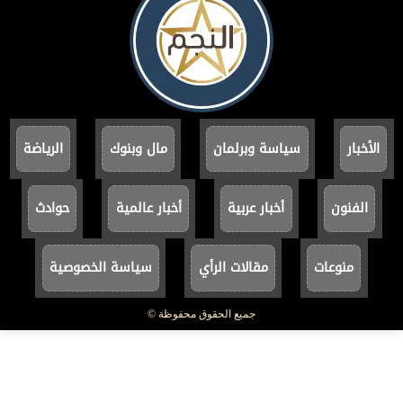
الأخبار
سياسة وبرلمان
مال وبنوك
الرياضة
الفنون
أخبار عربية
أخبار عالمية
حوادث
منوعات
مقالات الرأي
سياسة الخصوصية
جميع الحقوق محفوظة ©