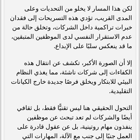
لكن هذا المسار لا يخلو من التحديات وعلى
المدى القريب، تؤدي هذه التسريحات إلى فقدان
خبرات تراكمية داخل الشركات، وتخلق حالة من
عدم الاستقرار النفسي لدى الموظفين المتبقين،
ما قد ينعكس سلبًا على الإبداع.
إلا أن الصورة الأكبر، تكشف عن انتقال هذه
الكفاءات إلى شركات ناشئة، مما يغذي النظام
البيئي للابتكار ويخلق فرصًا جديدة خارج الكيانات
التقليدية.
التحول الحقيقي هنا ليس تقنيًّا فقط، بل ثقافي
أيضًا والشركات لم تعد تبحث عن موظفين
ينفذون مهام روتينية، بل عن عقول قادرة على
العمل جنبًا إلى جنب مع الآلة، المهارات التي