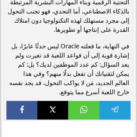
التحتية الرقمية وبناء المهارات البشرية المرتبطة
بالذكاء الاصطناعي، أما التحدي، فهو تجنب التحول
إلى مجرد مستهلك لهذه التكنولوجيا دون امتلاك
القدرة على إنتاجها أو تطويرها.
في النهاية، ما فعلته Oracle ليس حدثًا عابرًا، بل
إشارة قوية إلى أن قواعد اللعبة قد تغيرت ولم
يعد السؤال: كم عدد الموظفين لديك؟ بل: كم
يمكن لتقنياتك أن تفعل بدلًا منهم؟ وفي هذا
العالم الجديد، مَن لا يواكب التحول، قد يجد نفسه
خارج اللعبة أسرع مما يتوقع.