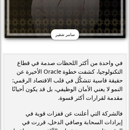
سامر شقير
في واحدة من أكثر اللحظات صدمة في قطاع
التكنولوجيا، كشفت خطوة Oracle الأخيرة عن
حقيقة قاسية تتشكَّل في قلب الاقتصاد الرقمي:
النمو لا يعني الأمان الوظيفي، بل قد يكون أحيانًا
مقدمة لقرارات أكثر قسوة.
فالشركة التي أعلنت عن قفزات قوية في
إيرادات السحابة وصافي الدخل، قررت في