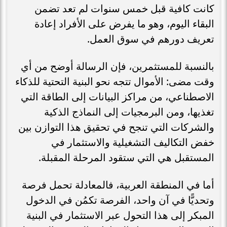
كانت كافية قبل خمس سنوات لم تعد تضمن
البقاء اليوم، وهو ما يفرض على الأفراد إعادة
تعريف دورهم في سوق العمل.
بالنسبة للمستثمرين، فإن الرسالة أوضح من أي
وقت مضى: الأموال تتجه نحو البنية التحتية للذكاء
الاصطناعي، من مراكز البيانات إلى الطاقة التي
تغذيها، ومن البرمجيات إلى النماذج الذكية
والشركات التي تنجح في تحقيق هذا التوازن بين
خفض التكاليف التشغيلية والاستثمار في
المستقبل هي التي ستقود المرحلة المقبلة.
أما في المنطقة العربية، فالمعادلة تحمل فرصة
وتحديًّا في آن واحد، الفرصة تكمُن في الدخول
المبكر إلى هذا التحول عبر الاستثمار في البنية