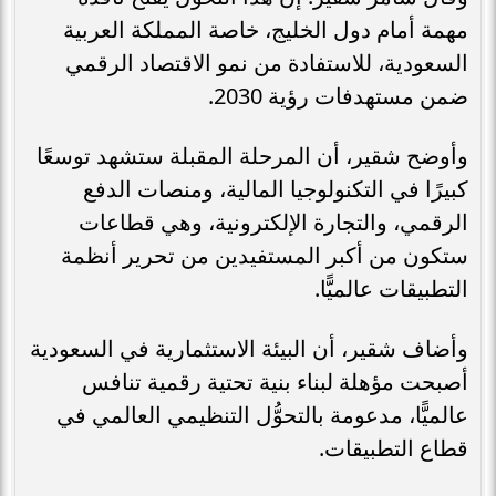
مهمة أمام دول الخليج، خاصة المملكة العربية
السعودية، للاستفادة من نمو الاقتصاد الرقمي
ضمن مستهدفات رؤية 2030.
وأوضح شقير، أن المرحلة المقبلة ستشهد توسعًا
كبيرًا في التكنولوجيا المالية، ومنصات الدفع
الرقمي، والتجارة الإلكترونية، وهي قطاعات
ستكون من أكبر المستفيدين من تحرير أنظمة
التطبيقات عالميًّا.
وأضاف شقير، أن البيئة الاستثمارية في السعودية
أصبحت مؤهلة لبناء بنية تحتية رقمية تنافس
عالميًّا، مدعومة بالتحوُّل التنظيمي العالمي في
قطاع التطبيقات.