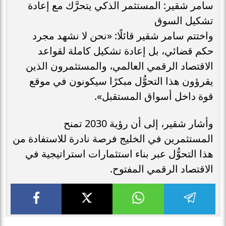
سامر شقير: المستثمر الذكي يتحرَّك مع إعادة
تشكيل السوق
واختتم سامر شقير قائلًا: «نحن لا نشهد مجرد
حكم قضائي، بل إعادة تشكيل كاملة لقواعد
الاقتصاد الرقمي العالمي، والمستثمرون الذين
يقرؤون هذا التحوُّل مبكرًا سيكونون في موقع
قوة داخل أسواق المستقبل».
وأشار شقير، إلى أن رؤية 2030 تمنح
المستثمرين في الخليج فرصة نادرة للاستفادة من
هذا التحوُّل عبر بناء استثمارات استراتيجية في
الاقتصاد الرقمي المفتوح.