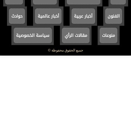
الفنون
أخبار عربية
أخبار عالمية
حوادث
منوعات
مقالات الرأي
سياسة الخصوصية
جميع الحقوق محفوظة ©