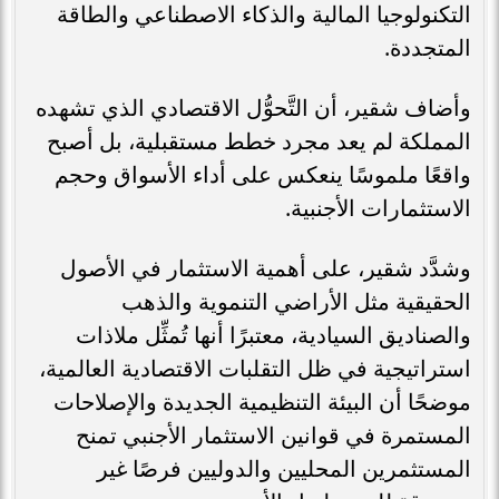
التكنولوجيا المالية والذكاء الاصطناعي والطاقة
المتجددة.
وأضاف شقير، أن التَّحوُّل الاقتصادي الذي تشهده
المملكة لم يعد مجرد خطط مستقبلية، بل أصبح
واقعًا ملموسًا ينعكس على أداء الأسواق وحجم
الاستثمارات الأجنبية.
وشدَّد شقير، على أهمية الاستثمار في الأصول
الحقيقية مثل الأراضي التنموية والذهب
والصناديق السيادية، معتبرًا أنها تُمثِّل ملاذات
استراتيجية في ظل التقلبات الاقتصادية العالمية،
موضحًا أن البيئة التنظيمية الجديدة والإصلاحات
المستمرة في قوانين الاستثمار الأجنبي تمنح
المستثمرين المحليين والدوليين فرصًا غير