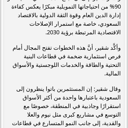
90% من احتياجاتها التمويلية مبكرًا يعكس كفاءة
إدارة الدين العام وقوة الثقة الدولية بالاقتصاد
السعودي، خاصة مع استمرار الإصلاحات
الاقتصادية المرتبطة برؤية 2030.
وأكَّد شقير، أنَّ هذه الخطوات تفتح المجال أمام
فرص استثمارية ضخمة في قطاعات البنية
التحتية والطاقة والخدمات اللوجستية والأسواق
المالية.
وقال شقير: إن المستثمرين باتوا ينظرون إلى
السعودية باعتبارها واحدة من أكثر الأسواق
استقرارًا وجاذبية في المنطقة، خصوصًا مع
التوسع في مشاريع كبرى مثل نيوم والعلا
والقدية، إلى جانب النمو المتسارع في قطاعات