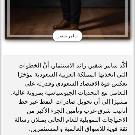
سامر شقير
أكَّد سامر شقير، رائد الاستثمار، أنَّ الخطوات
التي اتخذتها المملكة العربية السعودية مؤخرًا
تعكس قوة الاقتصاد السعودي وقدرته على
التعامل مع التحديات الجيوسياسية بمرونة عالية،
مشيرًا إلى أن تحويل صادرات النفط عبر خط
أنابيب شرق-غرب وتأمين الجزء الأكبر من
الاحتياجات التمويلية للعام الحالي يمثلان رسالة
ثقة قوية للأسواق العالمية والمستثمرين.