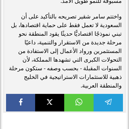
مسبوقة للنمو طويل الأمد.
واختتم سامر شقير تصريحه بالتأكيد على أن
السعودية لا تعمل فقط على حماية اقتصادها، بل
تبني نموذجًا اقتصاديًّا حديثًا يقود المنطقة نحو
مرحلة جديدة من الاستقرار والتنمية، داعيًا
المستثمرين ورواد الأعمال إلى الاستفادة من
التحولات الكبرى التي تشهدها المملكة، لأن
السنوات المقبلة - بحسب وصفه - ستكون مرحلة
ذهبية للاستثمارات الاستراتيجية في الخليج
والمنطقة العربية.