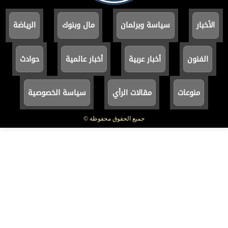
الأخبار
سياسة وبرلمان
مال وبنوك
الرياضة
الفنون
أخبار عربية
أخبار عالمية
حوادث
منوعات
مقالات الرأي
سياسة الخصوصية
جميع الحقوق محفوظة ©