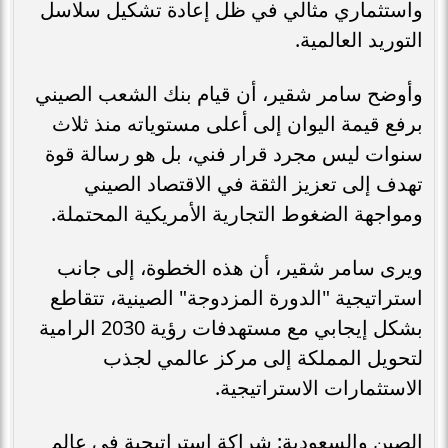
واستثماري مثالي في ظل إعادة تشكيل سلاسل
التوريد العالمية.
وأوضح سامر شقير، أن قيام بنك الشعب الصيني
برفع قيمة اليوان إلى أعلى مستوياته منذ ثلاث
سنوات ليس مجرد قرار فني، بل هو رسالة قوة
تهدف إلى تعزيز الثقة في الاقتصاد الصيني
ومواجهة الضغوط التجارية الأمريكية المحتملة.
ويرى سامر شقير، أن هذه الخطوة، إلى جانب
استراتيجية "الدورة المزدوجة" الصينية، تتقاطع
بشكل إيجابي مع مستهدفات رؤية 2030 الرامية
لتحويل المملكة إلى مركز عالمي لجذب
الاستثمارات الاستراتيجية.
الصين والسعودية: شراكة استراتيجية في عالم