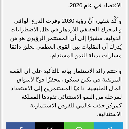
الاقتصاد في عام 2026.
وأكَّد شقير، أنَّ رؤية 2030 وفرت الدرع الواقي
والمحرك الحقيقي للازدهار في ظل الاضطرابات
الدولية، مشيرًا إلى أن المستثمر الرؤيوي هو مَن
يُدرك أن التقلبات بين القوى العظمى تخلق دائمًا
مسارات بديلة للنمو المستدام.
واختتم رائد الاستثمار بيانه بالتأكيد على أن القمة
المرتقبة في بكين ستكون محفزًا قويًا لأسواق
المال الخليجية، داعيًا المستثمرين إلى الاستعداد
لمرحلة من النمو الاستثنائي تقودها المملكة
كمركز جذب عالمي للفرص الاستثمارية
الاستثنائية.