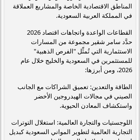
المناطق الاقتصادية الخاصة والمشاريع العملاقة
في المملكة العربية السعودية.
القطاعات الواعدة واتجاهات اقتصاد 2026
حدَّد سامر شقير مجموعة من المسارات
الاستثمارية التي تُمثِّل "الفرص الذهبية"
للمستثمرين في السعودية والخليج خلال عام
2026، ومن أبرزها:
الطاقة والتعدين: تعميق الشراكات مع الجانب
الصيني في مجالات الهيدروجين الأخضر
واستكشاف المعادن الحيوية.
اللوجستيات والتجارة العالمية: استغلال التوترات
التجارية العالمية لتطوير المواني السعودية كبديل