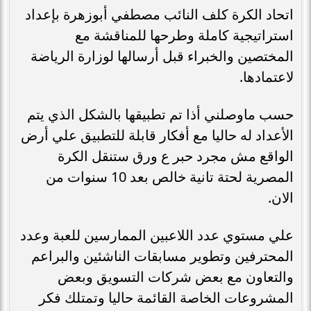
اتحاد الكرة كلف النائب مصطفي أبوزهرة بإعداد
استراتيجية كاملة وطرحها للمناقشة مع
المختصين والخبراء قبل أرسالها لوزارة الرياضة
لاعتمادها.
حسب ماوصلني أذا تم تطبيقها بالشكل الذي يتم
الأعداد له حاليا مع أفكار قابلة للتطبيق علي أرض
الواقع مش مجرد حبر ع ورق ستنقل الكرة
المصرية لحتة تانية خالص بعد 10 سنوات من
الان.
علي مستوي عدد اللاعبين الممارسين للعبة وعدد
المحترفين وتطوير مسابقات الناشئين والبراعم
والتعاون مع بعض شركات التسويق وبعض
المشروعات الخاصة القائمة حاليا وتمتلك فكر