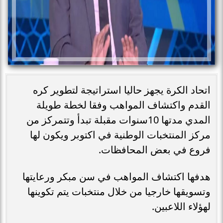
اتحاد الكرة يجهز حاليا استراتيجة لتطوير كره
القدم واكتشاف المواهب وفقا لخطة طويلة
المدي مدتها 10سنوات مقبلة تبدأ وتتمركز من
مركز المنتخبات الوطنية في اكتوبر ويكون لها
فروع في بعض المحافظات.
هدفها اكتشاف المواهب في سن مبكر ورعايتها
وتسويقها خارجيا من خلال منتخبات يتم تكوينها
لهؤلاء اللاعبين.