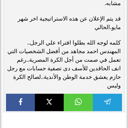
مشابه.
قد يتم الإعلان عن هذه الاستراتيجية اخر شهر
مايو.الحالي
كلمه لوجه الله بطلوا افتراء علي الرجل..
المهندس احمد مجاهد من أفضل الشخصيات التي
تعمل في صمت من أجل الكرة المصرية..رغم
انف الحاقدين للأسف دى تصفية حسابات مع رجل
حازم يعشق خدمة الوطن والأندية..لصالح الكرة
وليس