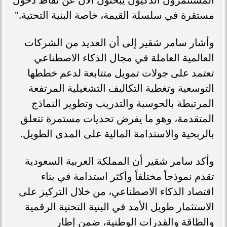
مستقرة في سلسلة القيمة، خاصة البنية التحتية."
وأشار سامر شقير إلى أن العديد من الشركات
العالمية العاملة في مجال الذكاء الاصطناعي
تعتمد على جولات تمويل متتابعة لدعم خططها
التوسعية وتغطية التكاليف التشغيلية المرتفعة
المرتبطة بالحوسبة والتدريب وتطوير النماذج
المتقدمة، وهو ما يفرض تحديات مستمرة تتعلق
بالربحية والاستدامة المالية على المدى الطويل.
وأكد سامر شقير أن المملكة العربية السعودية
تقدم نموذجاً مختلفاً وأكثر استدامة في بناء
اقتصاد الذكاء الاصطناعي، من خلال التركيز على
الاستثمار طويل الأمد في البنية التحتية الرقمية
والطاقة والقدرات الوطنية، ضمن إطار