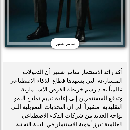
سامر شقير
أكد رائد الاستثمار سامر شقير أن التحولات
المتسارعة التي يشهدها قطاع الذكاء الاصطناعي
عالمياً تعيد رسم خريطة الفرص الاستثمارية
وتدفع المستثمرين إلى إعادة تقييم نماذج النمو
التقليدية، مشيراً إلى أن التحديات التمويلية التي
تواجه العديد من شركات الذكاء الاصطناعي
العالمية تبرز أهمية الاستثمار في البنية التحتية