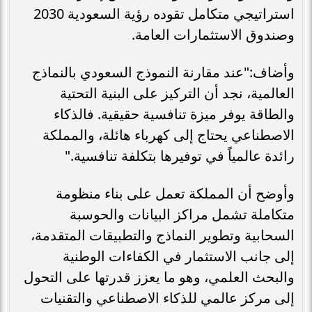
استراتيجي متكامل تقوده رؤية السعودية 2030
وصندوق الاستثمارات العامة.
وأضاف:"عند مقارنة النموذج السعودي بالنماذج
العالمية، نجد أن التركيز على البنية التحتية
والطاقة يوفر ميزة تنافسية حقيقية. فالذكاء
الاصطناعي يحتاج إلى كهرباء هائلة، والمملكة
رائدة عالمياً في توفيرها بتكلفة تنافسية."
وأوضح أن المملكة تعمل على بناء منظومة
متكاملة تشمل مراكز البيانات والحوسبة
السحابية وتطوير النماذج والتطبيقات المتقدمة،
إلى جانب الاستثمار في الكفاءات الوطنية
والبحث العلمي، وهو ما يعزز قدرتها على التحول
إلى مركز عالمي للذكاء الاصطناعي والتقنيات