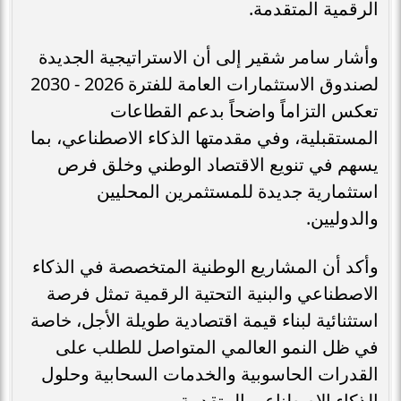
الرقمية المتقدمة.
وأشار سامر شقير إلى أن الاستراتيجية الجديدة
لصندوق الاستثمارات العامة للفترة 2026 - 2030
تعكس التزاماً واضحاً بدعم القطاعات
المستقبلية، وفي مقدمتها الذكاء الاصطناعي، بما
يسهم في تنويع الاقتصاد الوطني وخلق فرص
استثمارية جديدة للمستثمرين المحليين
والدوليين.
وأكد أن المشاريع الوطنية المتخصصة في الذكاء
الاصطناعي والبنية التحتية الرقمية تمثل فرصة
استثنائية لبناء قيمة اقتصادية طويلة الأجل، خاصة
في ظل النمو العالمي المتواصل للطلب على
القدرات الحاسوبية والخدمات السحابية وحلول
الذكاء الاصطناعي المتقدمة.