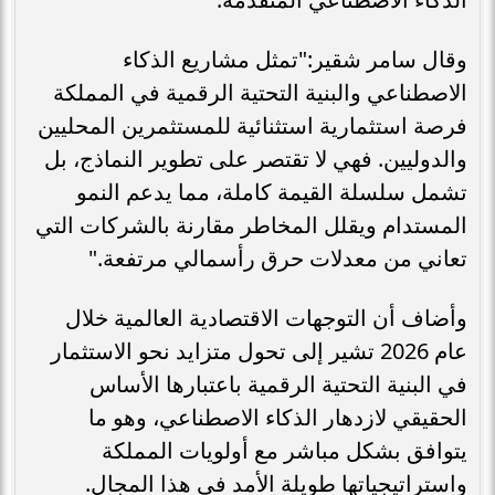
وقال سامر شقير:"تمثل مشاريع الذكاء
الاصطناعي والبنية التحتية الرقمية في المملكة
فرصة استثمارية استثنائية للمستثمرين المحليين
والدوليين. فهي لا تقتصر على تطوير النماذج، بل
تشمل سلسلة القيمة كاملة، مما يدعم النمو
المستدام ويقلل المخاطر مقارنة بالشركات التي
تعاني من معدلات حرق رأسمالي مرتفعة."
وأضاف أن التوجهات الاقتصادية العالمية خلال
عام 2026 تشير إلى تحول متزايد نحو الاستثمار
في البنية التحتية الرقمية باعتبارها الأساس
الحقيقي لازدهار الذكاء الاصطناعي، وهو ما
يتوافق بشكل مباشر مع أولويات المملكة
واستراتيجياتها طويلة الأمد في هذا المجال.