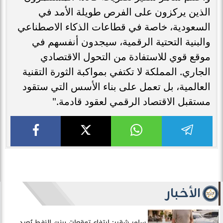
الذين يركزون على الفرص طويلة الأمد في
السعودية، خاصة في قطاعات الذكاء الاصطناعي
والبنية التحتية الرقمية، سيجدون أنفسهم في
موقع قوي للاستفادة من التحول الاقتصادي
الجاري. المملكة لا تكتفي بمواكبة الثورة التقنية
العالمية، بل تعمل على بناء الأسس التي ستقود
مستقبل الاقتصاد الرقمي لعقود قادمة."
الأخبار
سامر شقير: ارتفاع توقعات برنت النفط يُعيد