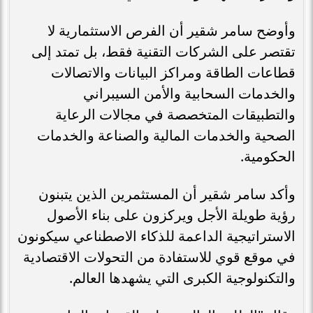
وأوضح سامر شقير أن الفرص الاستثمارية لا
تقتصر على الشركات التقنية فقط، بل تمتد إلى
قطاعات الطاقة ومراكز البيانات والاتصالات
والخدمات السحابية والأمن السيبراني
والتطبيقات المتخصصة في مجالات الرعاية
الصحية والخدمات المالية والصناعة والخدمات
الحكومية.
وأكد سامر شقير أن المستثمرين الذين يتبنون
رؤية طويلة الأجل ويركزون على بناء الأصول
الاستراتيجية الداعمة للذكاء الاصطناعي سيكونون
في موقع قوي للاستفادة من التحولات الاقتصادية
والتكنولوجية الكبرى التي يشهدها العالم.