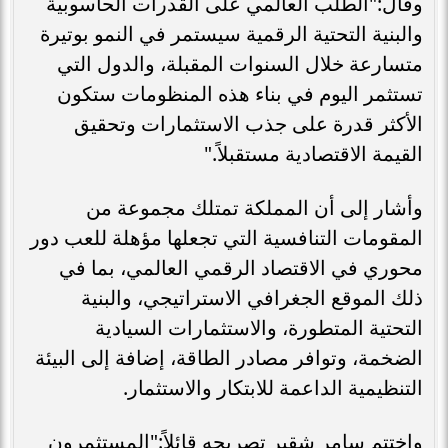
وقال:"الطلب العالمي على القدرات الحاسوبية
والبنية التحتية الرقمية سيستمر في النمو بوتيرة
متسارعة خلال السنوات المقبلة، والدول التي
تستثمر اليوم في بناء هذه المنظومات ستكون
الأكثر قدرة على جذب الاستثمارات وتحقيق
القيمة الاقتصادية مستقبلاً."
وأشار إلى أن المملكة تمتلك مجموعة من
المقومات التنافسية التي تجعلها مؤهلة للعب دور
محوري في الاقتصاد الرقمي العالمي، بما في
ذلك الموقع الجغرافي الاستراتيجي، والبنية
التحتية المتطورة، والاستثمارات السيادية
الضخمة، وتوافر مصادر الطاقة، إضافة إلى البيئة
التنظيمية الداعمة للابتكار والاستثمار.
واختتم سامر شقير تصريحه قائلاً:"المستثمرون