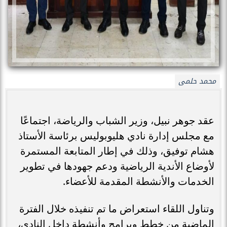
محمد حلمى
عقد جوهر نبيل، وزير الشباب والرياضة، اجتماعًا
مع مجلس إدارة نادي هليوبوليس برئاسة الأستاذ
هشام توفيق، وذلك في إطار المتابعة المستمرة
لأوضاع الأندية الرياضية ودعم جهودها في تطوير
الخدمات والأنشطة المقدمة للأعضاء.
وتناول اللقاء استعراض ما تم تنفيذه خلال الفترة
الماضية من خطط وبرامج وأنشطة داخل النادي،