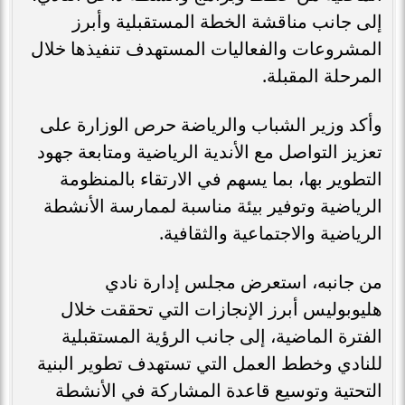
إلى جانب مناقشة الخطة المستقبلية وأبرز
المشروعات والفعاليات المستهدف تنفيذها خلال
المرحلة المقبلة.
وأكد وزير الشباب والرياضة حرص الوزارة على
تعزيز التواصل مع الأندية الرياضية ومتابعة جهود
التطوير بها، بما يسهم في الارتقاء بالمنظومة
الرياضية وتوفير بيئة مناسبة لممارسة الأنشطة
الرياضية والاجتماعية والثقافية.
من جانبه، استعرض مجلس إدارة نادي
هليوبوليس أبرز الإنجازات التي تحققت خلال
الفترة الماضية، إلى جانب الرؤية المستقبلية
للنادي وخطط العمل التي تستهدف تطوير البنية
التحتية وتوسيع قاعدة المشاركة في الأنشطة