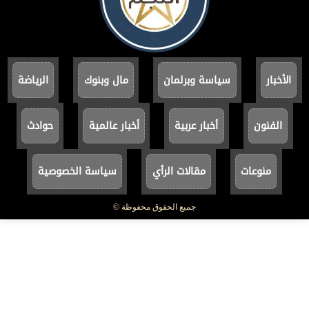
الأخبار
سياسة وبرلمان
مال وبنوك
الرياضة
الفنون
أخبار عربية
أخبار عالمية
حوادث
منوعات
مقالات الرأي
سياسة الخصوصية
جميع الحقوق محفوظة ©