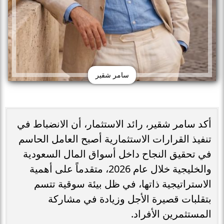
سامر شقير
أكد سامر شقير، رائد الاستثمار، أن الانضباط في
تنفيذ القرارات الاستثمارية أصبح العامل الحاسم
في تحقيق النجاح داخل أسواق المال السعودية
والخليجية خلال عام 2026، متقدماً على أهمية
الاستراتيجية ذاتها، في ظل بيئة سوقية تتسم
بتقلبات قصيرة الأجل وزيادة في مشاركة
المستثمرين الأفراد.