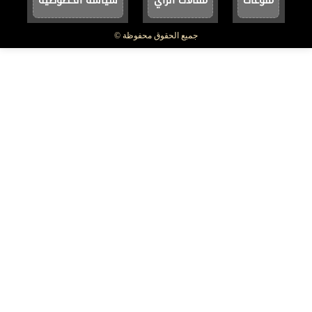
منوعات
مقالات الرأي
سياسة الخصوصية
جميع الحقوق محفوظة ©