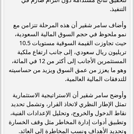
التنفيذ.
وأضاف سامر شقير أن هذه المرحلة تتزامن مع
نمو ملحوظ في حجم السوق المالية السعودية،
حيث تجاوزت القيمة السوقية مستويات 10.5
تريليون ريال سعودي، إلى جانب ارتفاع ملكية
المستثمرين الأجانب إلى أكثر من 12 في المائة،
وهو ما يعزز من عمق السوق ويزيد من حساسيته
للتدفقات المالية العالمية.
وأوضح سامر شقير أن الاستراتيجية الاستثمارية
تمثل الإطار النظري لاتخاذ القرار، وتشمل تحديد
نقاط الدخول والخروج، وتحليل الإعدادات الفنية،
وتطبيق أدوات إدارة المخاطر مثل وقف الخسارة
وتحديد الأهداف ونسب المخاطرة إلى العائد.