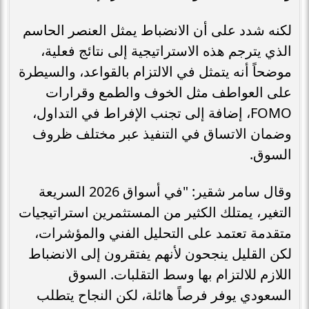
لكنه شدد على أن الانضباط يمثل العنصر الحاسم
الذي يترجم هذه الاستراتيجية إلى نتائج فعلية،
موضحاً أنه يتمثل في الالتزام بالقواعد، والسيطرة
على العواطف مثل الخوف والطمع وقرارات
FOMO، إضافة إلى تجنب الإفراط في التداول،
وضمان الاتساق في التنفيذ عبر مختلف ظروف
السوق.
وقال سامر شقير: "في أسواق 2026 السريعة
التغير، يمتلك الكثير من المستثمرين استراتيجيات
متقدمة تعتمد على التحليل الفني والمؤشرات،
لكن القليل ينجحون لأنهم يفتقرون إلى الانضباط
اللازم للالتزام بها وسط التقلبات. السوق
السعودي يوفر فرصاً هائلة، لكن النجاح يتطلب