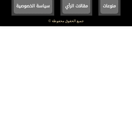
منوعات
مقالات الرأي
سياسة الخصوصية
جميع الحقوق محفوظة ©