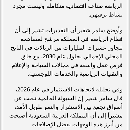
الرياضة صناعة اقتصادية متكاملة وليست مجرد
نشاط ترفيهي.
وأوضح سامر شقير أن التقديرات تشير إلى أن
قطاع الرياضة في المملكة مرشح لمساهمة
تتجاوز عشرات المليارات من الريالات في الناتج
المحلي الإجمالي بحلول عام 2030، مع خلق
فرص عمل واسعة في مجالات السياحة والإعلام
والتقنيات الرياضية والخدمات اللوجستية.
وفي تحليله لاتجاهات الاستثمار في عام 2026،
قال سامر شقير إن السيولة العالمية تبحث عن
أسواق تجمع بين الاستقرار والنمو طويل الأمد،
مشيراً إلى أن المملكة العربية السعودية أصبحت
من أبرز هذه الوجهات بفضل الإصلاحات