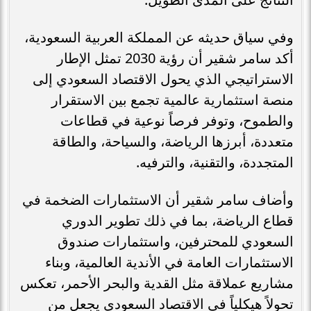
وفي سياق حديثه عن المملكة العربية السعودية،
أكد سامر شقير أن رؤية 2030 تمثل الإطار
الاستراتيجي الذي يحول الاقتصاد السعودي إلى
منصة استثمارية عالمية تجمع بين الاستقرار
والطموح، وتوفر فرصاً نوعية في قطاعات
متعددة، أبرزها الرياضة، والسياحة، والطاقة
المتجددة، والتقنية، والترفيه.
وأضاف سامر شقير أن الاستثمارات الضخمة في
قطاع الرياضة، بما في ذلك تطوير الدوري
السعودي للمحترفين، واستثمارات صندوق
الاستثمارات العامة في الأندية العالمية، وبناء
مشاريع عملاقة مثل القدية والبحر الأحمر، تعكس
تحولاً هيكلياً في الاقتصاد السعودي يجعل من