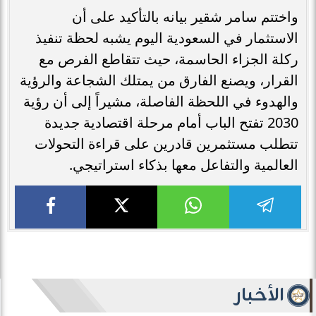
واختتم سامر شقير بيانه بالتأكيد على أن
الاستثمار في السعودية اليوم يشبه لحظة تنفيذ
ركلة الجزاء الحاسمة، حيث تتقاطع الفرص مع
القرار، ويصنع الفارق من يمتلك الشجاعة والرؤية
والهدوء في اللحظة الفاصلة، مشيراً إلى أن رؤية
2030 تفتح الباب أمام مرحلة اقتصادية جديدة
تتطلب مستثمرين قادرين على قراءة التحولات
العالمية والتفاعل معها بذكاء استراتيجي.
الأخبار