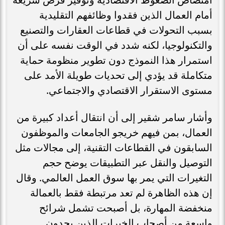
أمام العمال الذين فقدوا وظائفهم التقليدية
بسبب التحولات في قطاعات العقارات والتصنيع
والتكنولوجيا، لكنه شدد في الوقت نفسه على أن
استمرار هذا النموذج دون تطوير منظومة حماية
متكاملة قد يؤدي إلى تحديات طويلة الأمد على
مستوى الاستقرار الاقتصادي والاجتماعي.
وأشار سامر شقير إلى أن انتقال أعداد كبيرة من
العمال، بمن فيهم خريجو الجامعات والموظفون
السابقون في القطاعات التقنية، إلى مجالات مثل
التوصيل والنقل عبر التطبيقات يوضح حجم
التغيرات التي يمر بها سوق العمل العالمي. وقال
إن هذه الظاهرة لم تعد مرتبطة فقط بالعمالة
منخفضة المهارة، بل أصبحت تشمل شرائح
واسعة من أصحاب الخبرات الذين يجدون