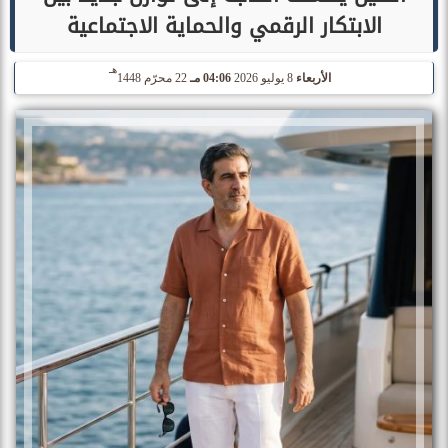
الابتكار الرقمي والحماية الاجتماعية
هـ
الأربعاء
8 يوليو 2026
04:06 مـ
22 محرّم 1448