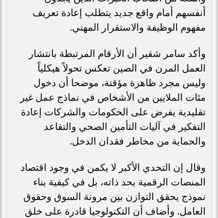
أنفسهم أمام واقع جديد يتطلب إعادة تعريف
مفهوم الوظيفة والاستقرار المهني.
وأكد سامر شقير أن الأرقام المرتبطة بانتشار
العمل المرن في الصين تعكس تحولاً هيكلياً
وليس مجرد ظاهرة مؤقتة، موضحا أن دخول
مئات الملايين من الأشخاص في نماذج عمل غير
تقليدية يفرض على الحكومات والشركات إعادة
التفكير في آليات التأمين الصحي والتقاعد
والحماية من مخاطر فقدان الدخل.
وقال إن التحدي الأكبر لا يكمن في وجود اقتصاد
المنصات الرقمية بحد ذاته، بل في كيفية بناء
نموذج يحقق التوازن بين مرونة السوق وحقوق
العامل. وأضاف أن التكنولوجيا قادرة على خلق