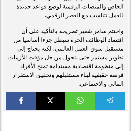
الخاص والمنصات الرقمية لوضع قواعد جديدة
للعمل تتناسب مع العصر الرقمي.
واختتم سامر شقير تصريحه بالتأكيد على أن
اقتصاد الوظائف الحرة سيظل جزءا أساسيا من
مستقبل سوق العمل العالمي، لكنه يحتاج إلى
تطوير مستمر حتى يتحول من حل مؤقت للأزمات
إلى منظومة اقتصادية مستدامة تمنح الأفراد
فرصة حقيقية لبناء مستقبلهم وتحقيق الاستقرار
المالي والاجتماعي.