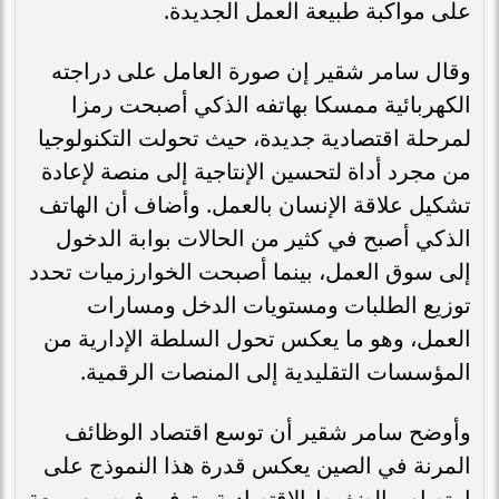
على مواكبة طبيعة العمل الجديدة.
وقال سامر شقير إن صورة العامل على دراجته
الكهربائية ممسكا بهاتفه الذكي أصبحت رمزا
لمرحلة اقتصادية جديدة، حيث تحولت التكنولوجيا
من مجرد أداة لتحسين الإنتاجية إلى منصة لإعادة
تشكيل علاقة الإنسان بالعمل. وأضاف أن الهاتف
الذكي أصبح في كثير من الحالات بوابة الدخول
إلى سوق العمل، بينما أصبحت الخوارزميات تحدد
توزيع الطلبات ومستويات الدخل ومسارات
العمل، وهو ما يعكس تحول السلطة الإدارية من
المؤسسات التقليدية إلى المنصات الرقمية.
وأوضح سامر شقير أن توسع اقتصاد الوظائف
المرنة في الصين يعكس قدرة هذا النموذج على
امتصاص الضغوط الاقتصادية وتوفير فرص سريعة