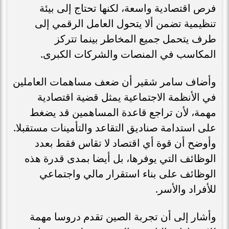
فرص اقتصادية واسعة، لكنها تحتاج إلى بيئة
تنظيمية تضمن ألا يتحول العامل الرقمي إلى
طرف يتحمل جميع المخاطر بينما تتركز
المكاسب في المنصات والشركات الكبرى.
وأضاف سامر شقير أن ضعف مساهمات العاملين
في الأنظمة الاجتماعية يمثل قضية اقتصادية
مهمة، لأن تراجع قاعدة المساهمين قد يضغط
على استدامة صناديق التقاعد والتأمينات مستقبلا.
وأوضح أن قوة أي اقتصاد لا تقاس فقط بعدد
الوظائف التي يوفرها، بل أيضا بمدى قدرة هذه
الوظائف على بناء استقرار مالي واجتماعي
للأفراد والأسر.
وأشار إلى أن تجربة الصين تقدم دروسا مهمة