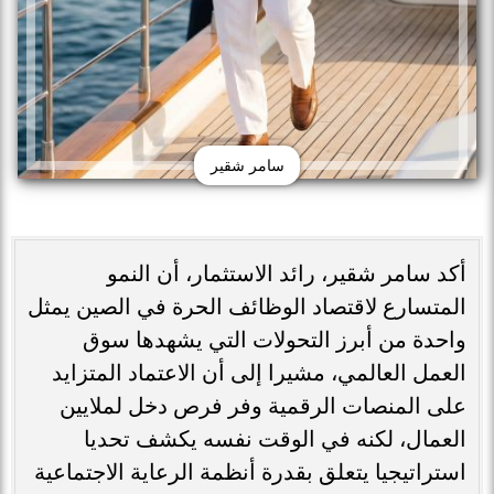
سامر شقير
أكد سامر شقير، رائد الاستثمار، أن النمو
المتسارع لاقتصاد الوظائف الحرة في الصين يمثل
واحدة من أبرز التحولات التي يشهدها سوق
العمل العالمي، مشيرا إلى أن الاعتماد المتزايد
على المنصات الرقمية وفر فرص دخل لملايين
العمال، لكنه في الوقت نفسه يكشف تحديا
استراتيجيا يتعلق بقدرة أنظمة الرعاية الاجتماعية