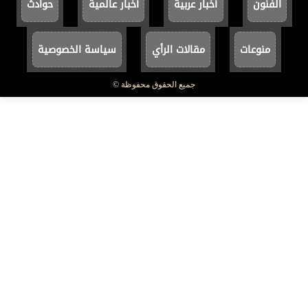
الفنون
أخبار عربية
أخبار عالمية
حوادث
منوعات
مقالات الرأي
سياسة الخصوصية
جميع الحقوق محفوظة ©