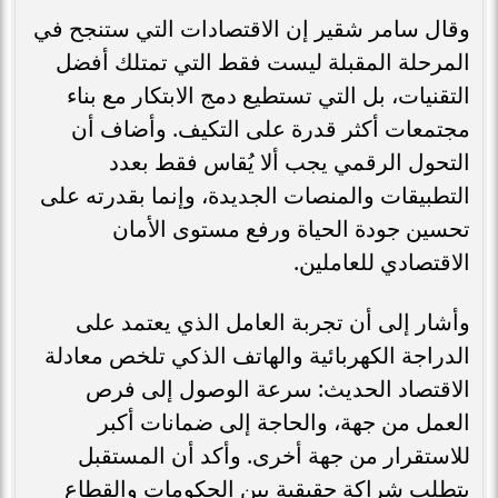
وقال سامر شقير إن الاقتصادات التي ستنجح في
المرحلة المقبلة ليست فقط التي تمتلك أفضل
التقنيات، بل التي تستطيع دمج الابتكار مع بناء
مجتمعات أكثر قدرة على التكيف. وأضاف أن
التحول الرقمي يجب ألا يُقاس فقط بعدد
التطبيقات والمنصات الجديدة، وإنما بقدرته على
تحسين جودة الحياة ورفع مستوى الأمان
الاقتصادي للعاملين.
وأشار إلى أن تجربة العامل الذي يعتمد على
الدراجة الكهربائية والهاتف الذكي تلخص معادلة
الاقتصاد الحديث: سرعة الوصول إلى فرص
العمل من جهة، والحاجة إلى ضمانات أكبر
للاستقرار من جهة أخرى. وأكد أن المستقبل
يتطلب شراكة حقيقية بين الحكومات والقطاع