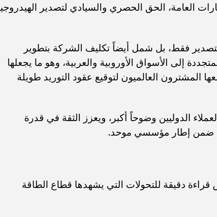
مارات العامة، الحق الحصري والسيادي لتصدير الهيدروجي
تصدير فقط، بل شمل أيضاً تكليف الشركة بتطوير
جددة إلى الأسواق الأوروبية والعربية، وهو ما يجعلها
ها المشترون العالميون لتوقيع عقود التوريد طويلة
عملاء الدوليين وضوحاً أكبر، ويعزز الثقة في قدرة
رية ضمن إطار مؤسسي موحد.
قراءة دقيقة للتحولات التي يشهدها قطاع الطاقة