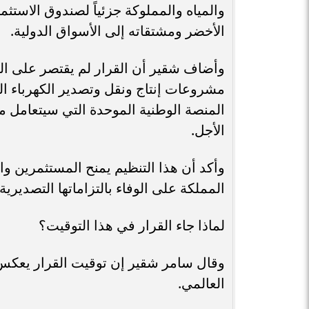
والمياه والمملوكة جزئياً لصندوق الاستث
الأخضر ومشتقاته إلى الأسواق الدولية.
وأضاف شقير أن القرار لم يقتصر على ال
مشروعات إنتاج ونقل وتصدير الكهرباء المت
المنصة الوطنية الموحدة التي سيتعامل مع
الأجل.
وأكد أن هذا التنظيم يمنح المستثمرين وال
المملكة على الوفاء بالتزاماتها التصدي
لماذا جاء القرار في هذا التوقيت؟
وقال سامر شقير إن توقيت القرار يعكس 
العالمي.