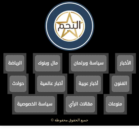
الأخبار
سياسة وبرلمان
مال وبنوك
الرياضة
الفنون
أخبار عربية
أخبار عالمية
حوادث
منوعات
مقالات الرأي
سياسة الخصوصية
جميع الحقوق محفوظة ©