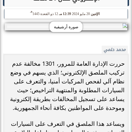
هـ
الإثنين
20 مايو 2024
12:39 مـ
12 ذو القعدة 1445
صورة أرشيفية
محمد حلمي
حررت الإدارة العامة للمرور، 1301 مخالفة عدم
تركيب الملصق الإلكتروني؛ الذي يسهم في وضع
نظام آلي لفحص المركبات أمنيا، والتعرف على
السيارات المطلوبة والمنتهية التراخيص؛ حيث
يساعد على تسجيل المخالفات بطريقة إلكترونية
وموحدة على المواطنين بكافة أنحاء الجمهورية.
ويساعد هذا الملصق في التعرف على السيارات