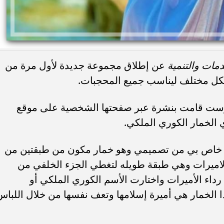
مات والتنمية
عن إطلاق مجموعة جديدة لأول مرة من
كل مختلف ليناسب جميع المحجبات.
وست قامت بنشرة عبر صفحتها الشخصية على موقع
الخمار الكوري الملكي.
برند خاص بي من تصميمي وهو خمار مكون من طبقتين من
لاميرات وهي طبقة طويله لتغطي الجزء الخلفي من
اء الأميرات واختارت الأسم الكوري الملكي أو
الخمار هي أميرة إسلامها وتعف نفسها من خلال اللباس