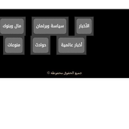
الأخبار
سياسة وبرلمان
مال وبنوك
أخبار عالمية
حوادث
منوعات
جميع الحقوق محفوظة ©