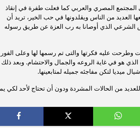
 المجتمع المصري والعربي كما فعلت طفرة في إنقاذ
ا العديد من الناس ويقلدونها في حب الخير، تريد أن
اس الشرعي الذي أوصانا به رب العزة عن طريق رسوله
ت وطرحت عليه فكرتها والتى تم رسمها لها وعلى الفور
 الذي هو في غاية الروعه والجمال والاحتشام. وبعد ذلك
 ميديا لتكن مفاجئه جميله لمتابعينها.
عديد من الحالات المشردة ودون أن تحتاج لأحد لكي يم