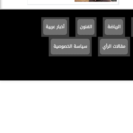
الرياضة
الفنون
أخبار عربية
مقالات الرأي
سياسة الخصوصية