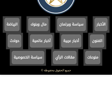
الأخبار
سياسة وبرلمان
مال وبنوك
الرياضة
الفنون
أخبار عربية
أخبار عالمية
حوادث
منوعات
مقالات الرأي
سياسة الخصوصية
جميع الحقوق محفوظة ©