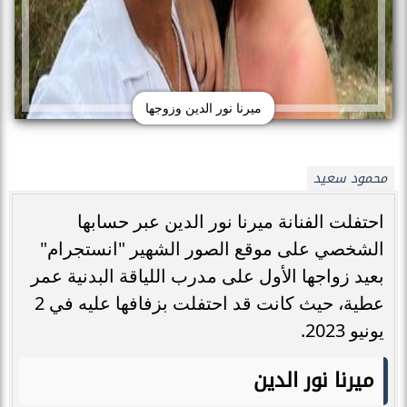
ميرنا نور الدين وزوجها
محمود سعيد
احتفلت الفنانة ميرنا نور الدين عبر حسابها
الشخصي على موقع الصور الشهير "انستجرام"
بعيد زواجها الأول على مدرب اللياقة البدنية عمر
عطية، حيث كانت قد احتفلت بزفافها عليه في 2
يونيو 2023.
ميرنا نور الدين