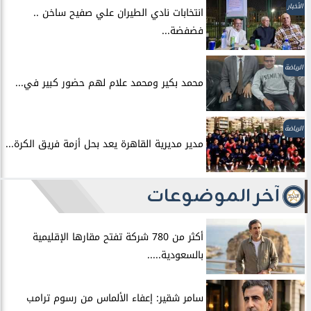
الأخبار
انتخابات نادي الطيران علي صفيح ساخن ..
فضفضة...
الرياضة
محمد بكير ومحمد علام لهم حضور كبير في...
الرياضة
مدير مديرية القاهرة يعد بحل أزمة فريق الكرة...
آخر الموضوعات
أكثر من 780 شركة تفتح مقارها الإقليمية
بالسعودية.....
سامر شقير: إعفاء الألماس من رسوم ترامب