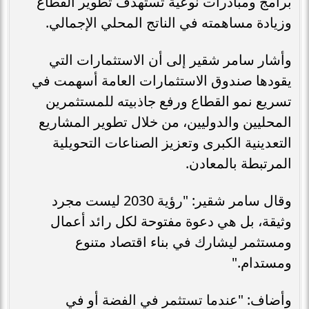
برامج ومبادرات نوعية تستهدف تطوير القطاع
وزيادة مساهمته في الناتج المحلي الإجمالي.
وأشار سامر شقير إلى أن الاستثمارات التي
يقودها صندوق الاستثمارات العامة أسهمت في
تسريع نمو القطاع ورفع جاذبيته للمستثمرين
المحليين والدوليين، من خلال تطوير المشاريع
التعدينية الكبرى وتعزيز الصناعات التحويلية
المرتبطة بالمعادن.
وقال سامر شقير: "رؤية 2030 ليست مجرد
وثيقة، بل هي دعوة مفتوحة لكل رائد أعمال
ومستثمر ليشارك في بناء اقتصاد متنوع
ومستدام."
وأضاف: "عندما تستثمر في الفضة أو في