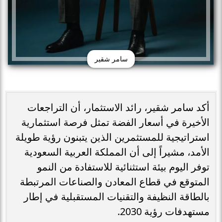
سامر شقير
أكد سامر شقير، رائد الاستثمار، أن التراجعات
الأخيرة في أسعار الفضة تمثل فرصة استثمارية
استراتيجية للمستثمرين الذين يتبنون رؤية طويلة
الأمد، مشيراً إلى أن المملكة العربية السعودية
توفر اليوم بيئة استثنائية للاستفادة من النمو
المتوقع في قطاع المعادن والصناعات المرتبطة
بالطاقة النظيفة والتقنيات المستقبلية في إطار
مستهدفات رؤية 2030.