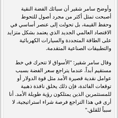
وأوضح سامر شقير أن سبائك الفضة النقية
أصبحت تمثل أكثر من مجرد أصول للتحوط
وحفظ القيمة، بل تحولت إلى عنصر أساسي في
الاقتصاد العالمي الجديد الذي يعتمد بشكل متزايد
على الطاقة المتجددة والسيارات الكهربائية
والتطبيقات الصناعية المتقدمة.
وقال سامر شقير: "الأسواق لا تتحرك في خط
مستقيم أبداً. عندما يتراجع سعر الفضة بسبب
عوامل نقدية قصيرة الأمد مثل قوة الدولار أو
توقعات الفائدة، فإن ذلك يخلق نافذة ذهبية
للمستثمرين الذين يمتلكون رؤية طويلة الأمد. أنا
أرى في هذا التراجع فرصة شراء استراتيجية، لا
سبباً للقلق."