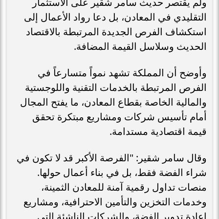
ولم يقتصر حديث سامر شقير على الاستثمار
التقليدي في المعادن، بل دعا رواد الأعمال إلى
استكشاف الفرص الجديدة المرتبطة بالاقتصاد
الحديث وسلاسل القيمة المضافة.
وأوضح أن المملكة تشهد نمواً متسارعاً في
الفرص المرتبطة بالخدمات التقنية واللوجستية
والمالية الخاصة بقطاع المعادن، ما يفتح المجال
أمام تأسيس شركات ومشاريع مبتكرة تحقق
قيمة اقتصادية مستدامة.
وقال سامر شقير: "الفرصة الأكبر قد لا تكون في
شراء الفضة فقط، بل في بناء أعمال حولها.
منصات تداول رقمية آمنة للمعادن الثمينة،
وخدمات التخزين والتأمين الاحترافية، ومشاريع
إعادة تدوير الفضة، والشركات الناشئة التي