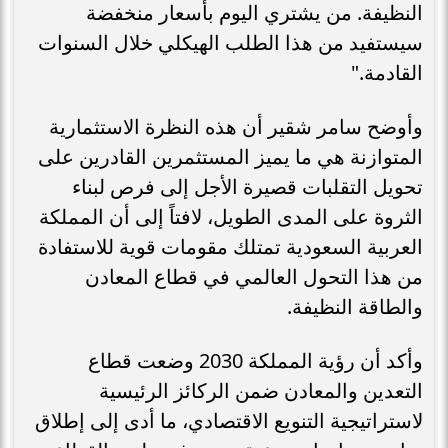
النظيفة. من يشتري اليوم بأسعار منخفضة
سيستفيد من هذا الطلب الهيكلي خلال السنوات
القادمة."
وأوضح سامر شقير أن هذه النظرة الاستثمارية
المتوازنة هي ما يميز المستثمرين القادرين على
تحويل التقلبات قصيرة الأجل إلى فرص لبناء
الثروة على المدى الطويل، لافتاً إلى أن المملكة
العربية السعودية تمتلك مقومات قوية للاستفادة
من هذا التحول العالمي في قطاع المعادن
والطاقة النظيفة.
وأكد أن رؤية المملكة 2030 وضعت قطاع
التعدين والمعادن ضمن الركائز الرئيسية
لاستراتيجية التنويع الاقتصادي، ما أدى إلى إطلاق