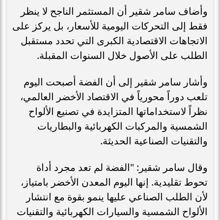
وأضاف سامر شقير أن المستثمر الناجح لا ينظر
فقط إلى التحركات اليومية للأسعار، بل يركز على
الاتجاهات الاقتصادية الكبرى التي تحدد مستقبل
الطلب على الأصول خلال السنوات المقبلة.
وأشار سامر شقير إلى أن الفضة أصبحت اليوم
تلعب دوراً محورياً في الاقتصاد الأخضر العالمي،
نظراً لاستخداماتها المتزايدة في تصنيع الألواح
الشمسية والمركبات الكهربائية والبطاريات
والتقنيات الصناعية الحديثة.
وقال سامر شقير: "الفضة لم تعد مجرد أداة
تحوط تقليدية. إنها اليوم المعدن الأخضر بامتياز،
لأن الطلب الصناعي عليها ينمو بقوة مع انتشار
الألواح الشمسية والسيارات الكهربائية والتقنيات