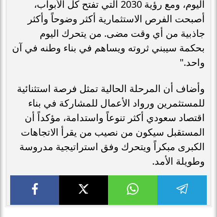
اليوم، ومع رؤية 2030 التي تفتح كل الأبواب،
أصبحت الفرص الاستثمارية أكثر وضوحاً وأكثر
جاذبية من أي وقت مضى. من يتحرك اليوم
بحكمة سيبني ثروته ويساهم في بناء وطنه في آن
واحد."
وأضاف أن المرحلة الحالية تمثل فرصة استثنائية
للمستثمرين ورواد الأعمال للمشاركة في بناء
اقتصاد سعودي أكثر تنوعاً واستدامة، مؤكداً أن
المستقبل سيكون من نصيب من يقرأ الاتجاهات
الكبرى مبكراً ويتحرك وفق استراتيجية مدروسة
وطويلة الأمد.