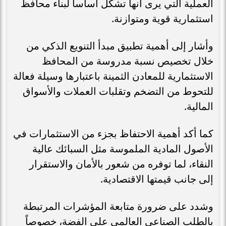
العملية التي يرى أنها تشكل أساساً لبناء محافظ
استثمارية قوية ومتوازنة.
وأشار إلى أهمية تطبيق مبدأ التنويع الذكي من
خلال تخصيص نسبة مدروسة من المحافظ
الاستثمارية للمعادن الثمينة باعتبارها وسيلة فعالة
للتحوط من التضخم وتقلبات العملات والأسواق
المالية.
كما أكد أهمية الاحتفاظ بجزء من الاستثمارات في
الأصول المادية الملموسة مثل السبائك عالية
النقاء، لما توفره من شعور بالأمان والاستقرار
إلى جانب قيمتها الاقتصادية.
وشدد على ضرورة متابعة المؤشرات المرتبطة
بالطلب الصناعي العالمي على الفضة، خصوصاً