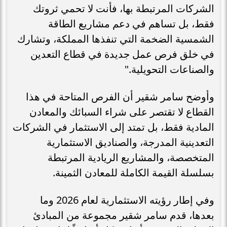
الشركات المرتبطة بها، فأنت لا تحمي ثروتك
فقط، بل تساهم في دعم مشاريع الطاقة
الشمسية الضخمة التي تنفذها المملكة، وتشارك
في خلق فرص عمل جديدة في قطاع التعدين
والصناعات التحويلية."
وأوضح سامر شقير أن الفرص المتاحة في هذا
القطاع لا تقتصر على شراء السبائك والمعادن
المادية فقط، بل تمتد إلى الاستثمار في الشركات
التعدينية المدرجة، والصناديق الاستثمارية
المتخصصة، والمشاريع الريادية المرتبطة
بسلسلة القيمة الكاملة للمعادن الثمينة.
وفي إطار رؤيته الاستثمارية لعام 2026 وما
بعدها، قدم سامر شقير مجموعة من المبادئ