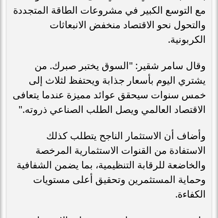
مع التوسع الكبير في مشروعات الطاقة المتجددة
والتحول نحو الاقتصاد منخفض الانبعاثات
الكربونية.
وقال سامر شقير: "السوق يختبر صبرك. من
يشتري اليوم بأسعار جذابة ويحتفظ لثلاث إلى
خمس سنوات سيحقق عوائد مميزة عندما يتعافى
الاقتصاد العالمي ويصل الطلب الصناعي ذروته."
وأضاف أن الاستثمار الناجح يتطلب كذلك
الاستفادة من القنوات الاستثمارية المرخصة
والخاضعة للرقابة التنظيمية، بما يضمن الشفافية
وحماية المستثمرين وتحقيق أعلى مستويات
الكفاءة.