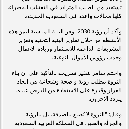
تستفيد من الطلب المتزايد في التقنيات الخضراء،
كلها مجالات واعدة في السعودية الجديدة."
وأكد أن رؤية 2030 توفر البيئة المناسبة لنمو هذه
الأنشطة من خلال تطوير البنية التحتية وتعزيز
التشريعات الداعمة للاستثمار وريادة الأعمال
وجذب رؤوس الأموال النوعية.
واختتم سامر شقير تصريحه بالتأكيد على أن بناء
الثروة يتطلب رؤية واضحة وشجاعة في اتخاذ
القرار وقدرة على الاستفادة من الفرص عندما
يتردد الآخرون.
وقال: "الثروة لا تُصنع بالصدفة، بل بالرؤية
والجرأة والصبر. في المملكة العربية السعودية