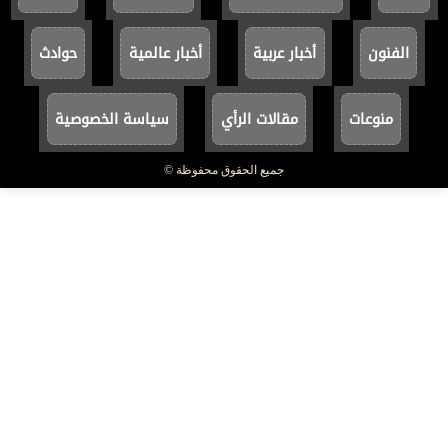
الفنون
أخبار عربية
أخبار عالمية
حوادث
منوعات
مقالات الرأي
سياسة الخصوصية
جميع الحقوق محفوظة ©